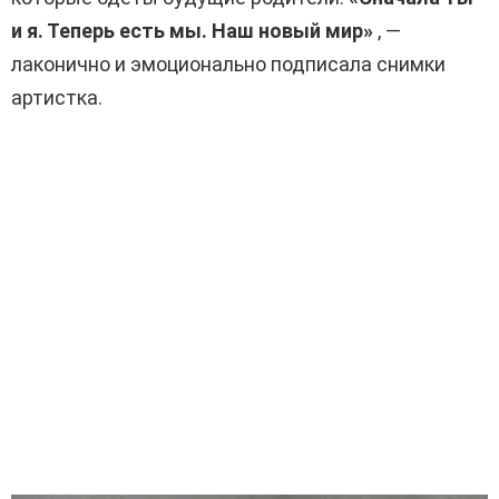
и я. Теперь есть мы. Наш новый мир»
, —
лаконично и эмоционально подписала снимки
артистка.