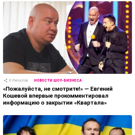
0
Репостов
НОВОСТИ ШОУ-БИЗНЕСА
«Пожалуйста, не смотрите!» — Евгений
Кошевой впервые прокомментировал
информацию о закрытии «Квартала»