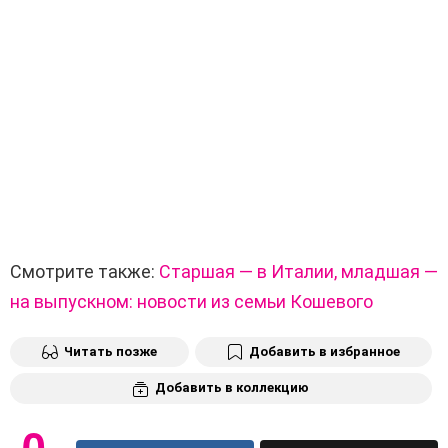
Смотрите также:
Старшая — в Италии, младшая —
на выпускном: новости из семьи Кошевого
Читать позже
Добавить в избранное
Добавить в коллекцию
0