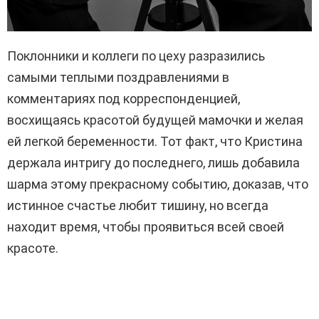
Поклонники и коллеги по цеху разразились
самыми теплыми поздравлениями в
комментариях под корреспонденцией,
восхищаясь красотой будущей мамочки и желая
ей легкой беременности. Тот факт, что Кристина
держала интригу до последнего, лишь добавила
шарма этому прекрасному событию, доказав, что
истинное счастье любит тишину, но всегда
находит время, чтобы проявиться всей своей
красоте.