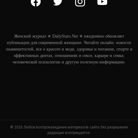
Женский журнал ✭ DailyStars.Net ✭ ежедневно обновляет
публикации для современной женщине. Читайте онлайн: новости
знаменитостей, все о красоте и моде, здоровье и питании, спорте и
эффективных диетах, отношениях и сексе, карьере и семье,
человеческой психологии и другую полезную информацию.
© 2026 Любое воспроизведение материалов сайта без разрешения
редакции воспрещается.