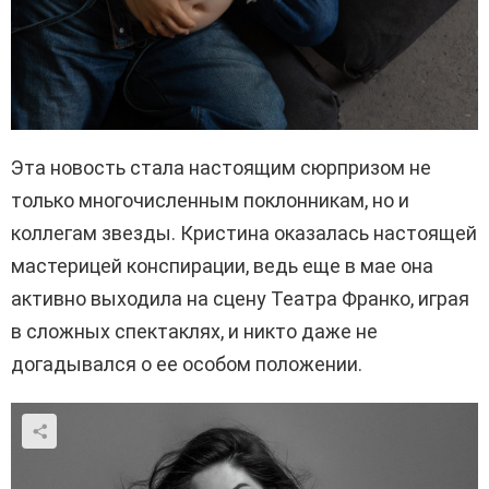
Эта новость стала настоящим сюрпризом не
только многочисленным поклонникам, но и
коллегам звезды. Кристина оказалась настоящей
мастерицей конспирации, ведь еще в мае она
активно выходила на сцену Театра Франко, играя
в сложных спектаклях, и никто даже не
догадывался о ее особом положении.