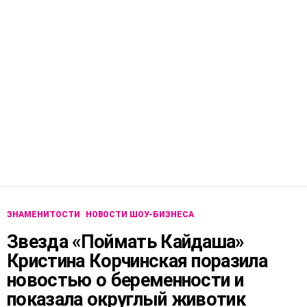
ЗНАМЕНИТОСТИ
НОВОСТИ ШОУ-БИЗНЕСА
Звезда «Поймать Кайдаша»
Кристина Корчинская поразила
новостью о беременности и
показала округлый животик