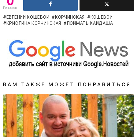
Репостов
ЕВГЕНИЙ КОШЕВОЙ
КОРЧИНСКАЯ
КОШЕВОЙ
КРИСТИНА КОРЧИНСКАЯ
ПОЙМАТЬ КАЙДАША
ВАМ ТАКЖЕ МОЖЕТ ПОНРАВИТЬСЯ