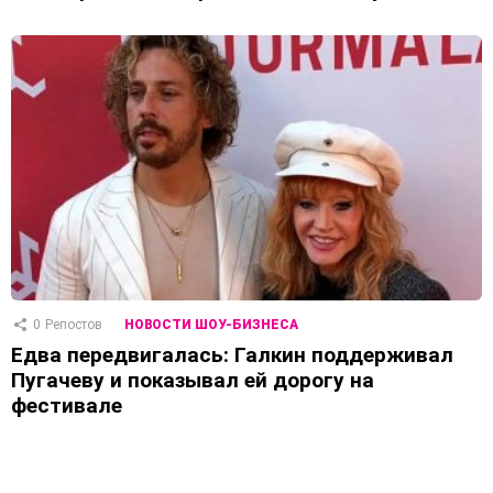
0
Репостов
НОВОСТИ ШОУ-БИЗНЕСА
Едва передвигалась: Галкин поддерживал
Пугачеву и показывал ей дорогу на
фестивале