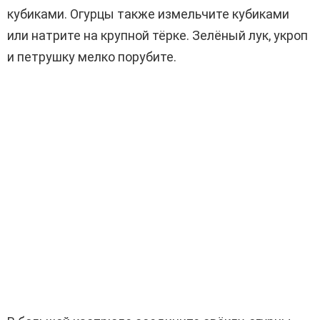
кубиками. Огурцы также измельчите кубиками
или натрите на крупной тёрке. Зелёный лук, укроп
и петрушку мелко порубите.