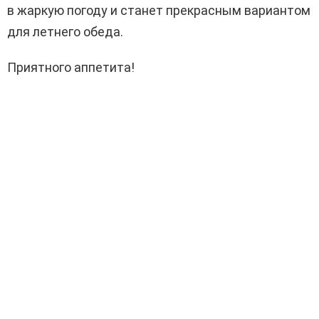
в жаркую погоду и станет прекрасным вариантом
для летнего обеда.
Приятного аппетита!