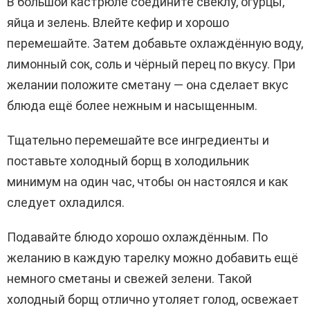
В большой кастрюле соедините свёклу, огурцы,
яйца и зелень. Влейте кефир и хорошо
перемешайте. Затем добавьте охлаждённую воду,
лимонный сок, соль и чёрный перец по вкусу. При
желании положите сметану — она сделает вкус
блюда ещё более нежным и насыщенным.
Тщательно перемешайте все ингредиенты и
поставьте холодный борщ в холодильник
минимум на один час, чтобы он настоялся и как
следует охладился.
Подавайте блюдо хорошо охлаждённым. По
желанию в каждую тарелку можно добавить ещё
немного сметаны и свежей зелени. Такой
холодный борщ отлично утоляет голод, освежает