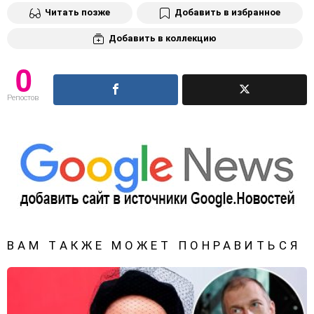
Читать позже
Добавить в избранное
Добавить в коллекцию
0
Репостов
ВАМ ТАКЖЕ МОЖЕТ ПОНРАВИТЬСЯ