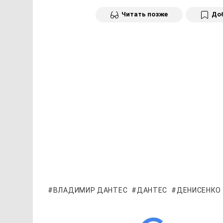
Читать позже
Доб
ВЛАДИМИР ДАНТЕС
ДАНТЕС
ДЕНИСЕНКО