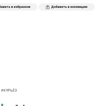
авить в избранное
Добавить в коллекцию
КУРЬЁЗ