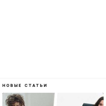
НОВЫЕ СТАТЬИ