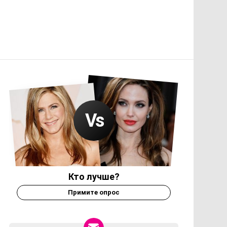
Кто лучше?
Примите опрос