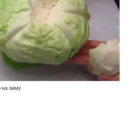
 на зиму