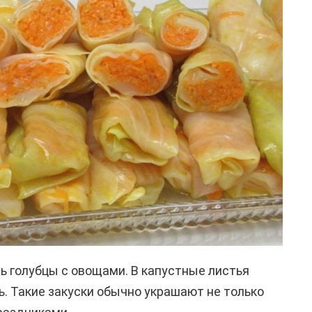
ь голубцы с овощами. В капустные листья
. Такие закуски обычно украшают не только