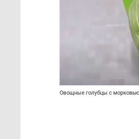
Овощные голубцы с морковью