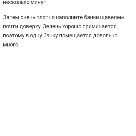
несколько минут.
Затем очень плотно наполните банки щавелем
почти доверху. Зелень хорошо приминается,
поэтому в одну банку помещается довольно
много.