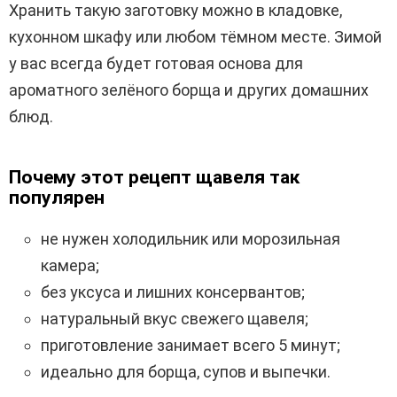
Хранить такую заготовку можно в кладовке,
кухонном шкафу или любом тёмном месте. Зимой
у вас всегда будет готовая основа для
ароматного зелёного борща и других домашних
блюд.
Почему этот рецепт щавеля так
популярен
не нужен холодильник или морозильная
камера;
без уксуса и лишних консервантов;
натуральный вкус свежего щавеля;
приготовление занимает всего 5 минут;
идеально для борща, супов и выпечки.