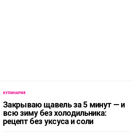
КУЛИНАРИЯ
Закрываю щавель за 5 минут — и
всю зиму без холодильника:
рецепт без уксуса и соли