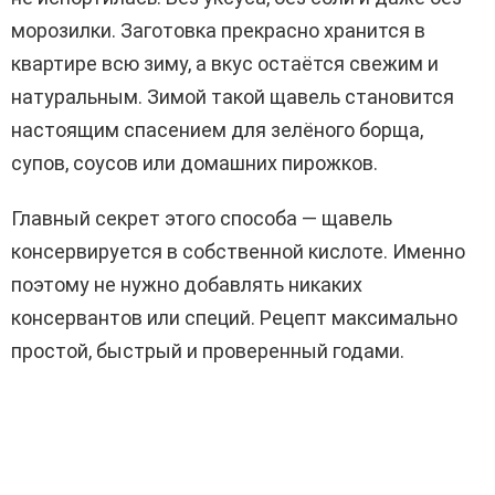
морозилки. Заготовка прекрасно хранится в
квартире всю зиму, а вкус остаётся свежим и
натуральным. Зимой такой щавель становится
настоящим спасением для зелёного борща,
супов, соусов или домашних пирожков.
Главный секрет этого способа — щавель
консервируется в собственной кислоте. Именно
поэтому не нужно добавлять никаких
консервантов или специй. Рецепт максимально
простой, быстрый и проверенный годами.