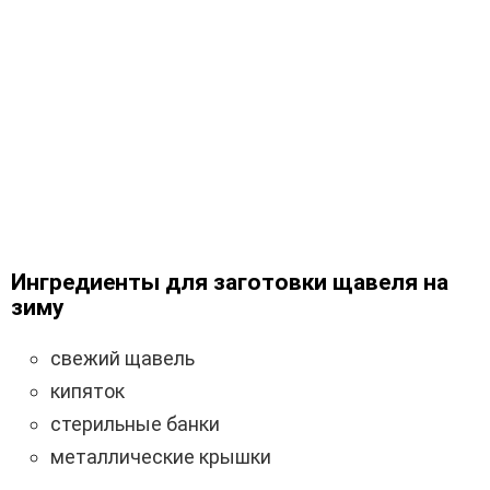
Ингредиенты для заготовки щавеля на
зиму
свежий щавель
кипяток
стерильные банки
металлические крышки