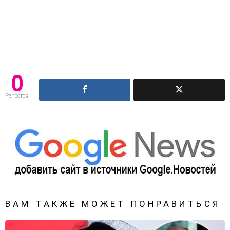
0
Репостов
ВАМ ТАКЖЕ МОЖЕТ ПОНРАВИТЬСЯ