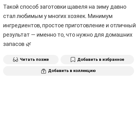
Такой способ заготовки щавеля на зиму давно
стал любимым у многих хозяек. Минимум
ингредиентов, простое приготовление и отличный
результат — именно то, что нужно для домашних
запасов 🌿
Читать позже
Добавить в избранное
Добавить в коллекцию