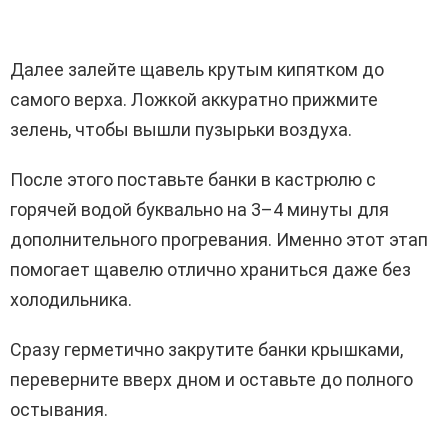
Далее залейте щавель крутым кипятком до
самого верха. Ложкой аккуратно прижмите
зелень, чтобы вышли пузырьки воздуха.
После этого поставьте банки в кастрюлю с
горячей водой буквально на 3–4 минуты для
дополнительного прогревания. Именно этот этап
помогает щавелю отлично храниться даже без
холодильника.
Сразу герметично закрутите банки крышками,
переверните вверх дном и оставьте до полного
остывания.