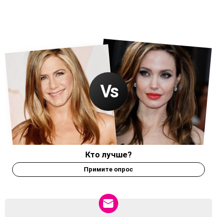
Кто лучше?
Примите опрос