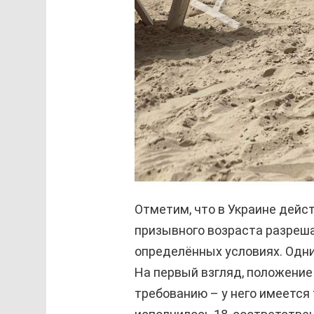
Отметим, что в Украине дейс
призывного возраста разреша
определённых условиях. Одни
На первый взгляд, положение
требованию – у него имеется 