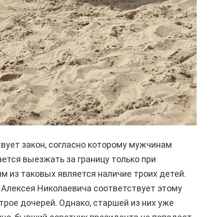
твует закон, согласно которому мужчинам
ется выезжать за границу только при
м из таковых является наличие троих детей.
 Алексея Николаевича соответствует этому
трое дочерей. Однако, старшей из них уже