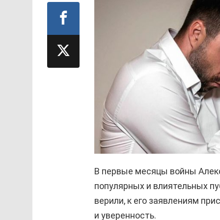
В первые месяцы войны Алек
популярных и влиятельных пуб
верили, к его заявлениям пр
и уверенность.