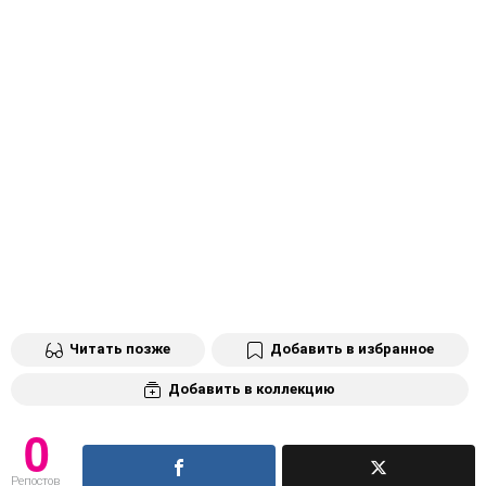
Читать позже
Добавить в избранное
Добавить в коллекцию
0
Репостов