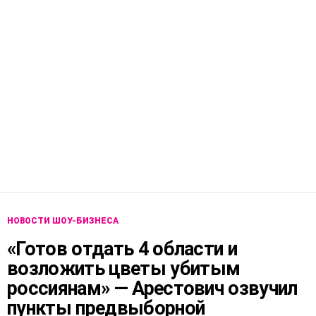
НОВОСТИ ШОУ-БИЗНЕСА
«Готов отдать 4 области и
возложить цветы убитым
россиянам» — Арестович озвучил
пункты предвыборной