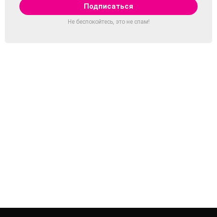
Не беспокойтесь, это не спам!