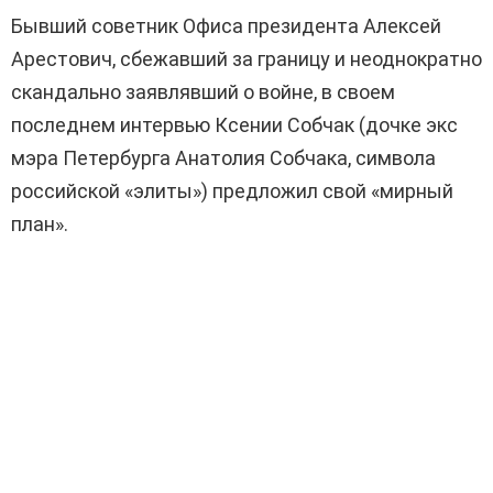
Бывший советник Офиса президента Алексей
Арестович, сбежавший за границу и неоднократно
скандально заявлявший о войне, в своем
последнем интервью Ксении Собчак (дочке экс
мэра Петербурга Анатолия Собчака, символа
российской «элиты») предложил свой «мирный
план».