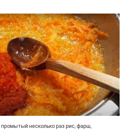
промытый несколько раз рис, фарш,