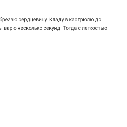
брезаю сердцевину. Кладу в кастрюлю до
 варю несколько секунд. Тогда с легкостью