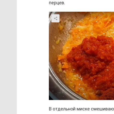
перцев.
В отдельной миске смешиваю 