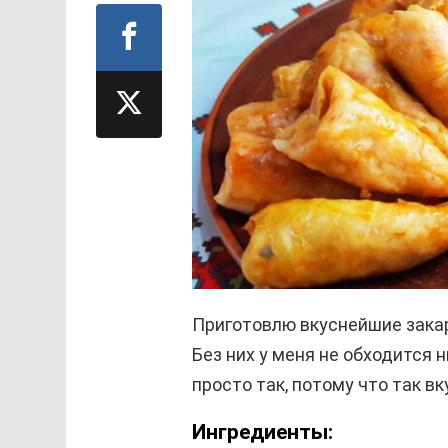
Приготовлю вкуснейшие закар
Без них у меня не обходится
просто так, потому что так вк
Ингредиенты: