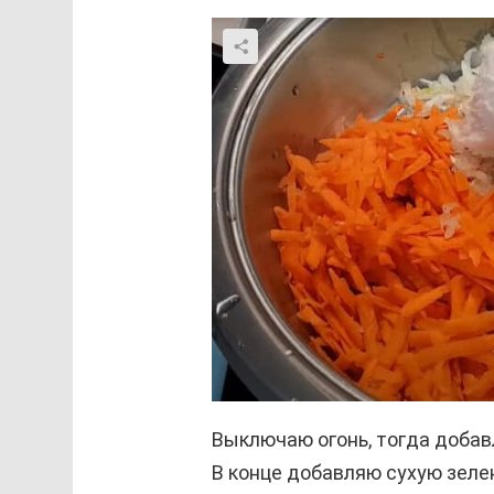
Выключаю огонь, тогда добав
В конце добавляю сухую зелен