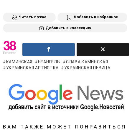
Читать позже
Добавить в избранное
Добавить в коллекцию
38
Репостов
КАМИНСКАЯ
НЕАНГЕЛЫ
СЛАВА КАМИНСКАЯ
УКРАИНСКАЯ АРТИСТКА
УКРАИНСКАЯ ПЕВИЦА
ВАМ ТАКЖЕ МОЖЕТ ПОНРАВИТЬСЯ