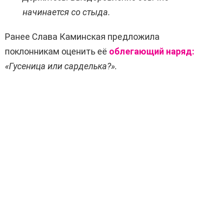
начинается со стыда.
Ранее Слава Каминская предложила
поклонникам оценить её
облегающий наряд:
«Гусеница или сарделька?».