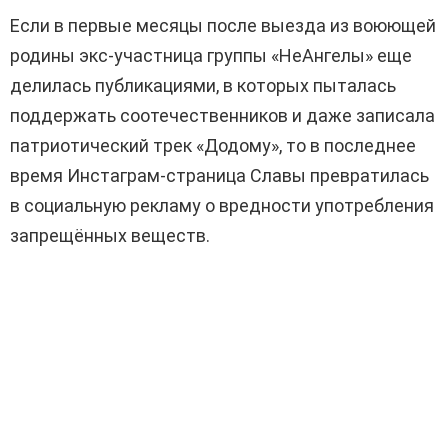
Если в первые месяцы после выезда из воюющей
родины экс-участница группы «НеАнгелы» еще
делилась публикациями, в которых пыталась
поддержать соотечественников и даже записала
патриотический трек «Додому», то в последнее
время Инстаграм-страница Славы превратилась
в социальную рекламу о вредности употребления
запрещённых веществ.