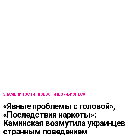
ЗНАМЕНИТОСТИ
НОВОСТИ ШОУ-БИЗНЕСА
«Явные проблемы с головой»,
«Последствия наркоты»:
Каминская возмутила украинцев
странным поведением