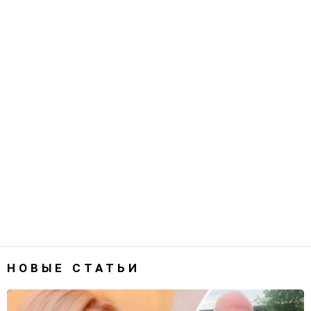
НОВЫЕ СТАТЬИ