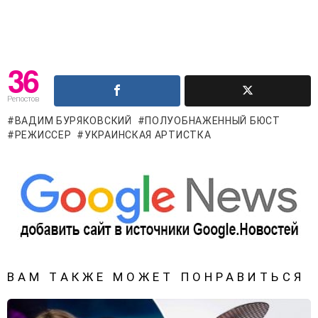
36
Репостов
ВАДИМ БУРЯКОВСКИЙ
ПОЛУОБНАЖЕННЫЙ БЮСТ
РЕЖИССЕР
УКРАИНСКАЯ АРТИСТКА
ВАМ ТАКЖЕ МОЖЕТ ПОНРАВИТЬСЯ