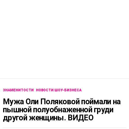
ЗНАМЕНИТОСТИ
НОВОСТИ ШОУ-БИЗНЕСА
Мужа Оли Поляковой поймали на
пышной полуобнаженной груди
другой женщины. ВИДЕО