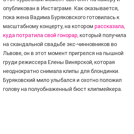
опубликован в Инстаграме. Как оказывается,
пока жена Вадима Буряковского готовилась к
масштабному концерту, на котором
рассказала,
куда потратила свой гонорар,
который получила
на скандальной свадьбе экс-чинновников во
Львове, он в этот момент пригрелся на пышной
груди режиссера Елены Винярской, которая
неоднократно снимала клипы для блондинки.
Буряковский мило улыбался и охотно положил
голову на полуобнаженный бюст клипмейкера.