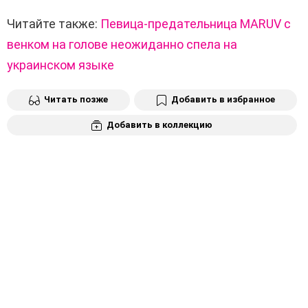
Читайте также:
Певица-предательница MARUV с
венком на голове неожиданно спела на
украинском языке
Читать позже
Добавить в избранное
Добавить в коллекцию