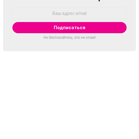
Адрес
Email:
Не беспокойтесь, это не спам!