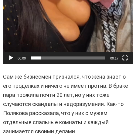
00:00
00:17
Сам же бизнесмен признался, что жена знает о
его проделках и ничего не имеет против. В браке
пара прожила почти 20 лет, но у них тоже
случаются скандалы и недоразумения. Как-то
Полякова рассказала, что у них с мужем
отдельные спальные комнаты и каждый
занимается своими делами.