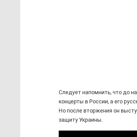
Следует напомнить, что до 
концерты в России, а его ру
Но после вторжения он выступ
защиту Украины.