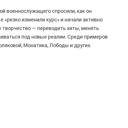
вой военнослужащего спросили, как он
е «резко изменили курс» и начали активно
 творчество — переводить хиты, менять
иваться под новые реалии. Среди примеров
ляковой, Монатика, Лободы и других.