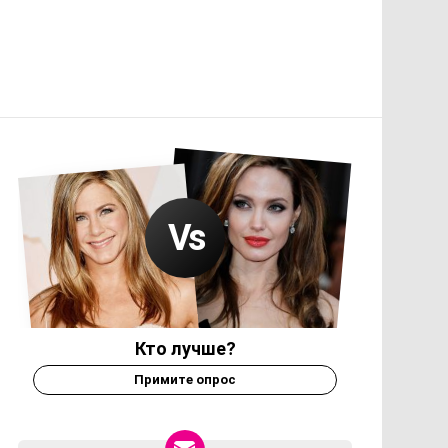
Кто лучше?
Примите опрос