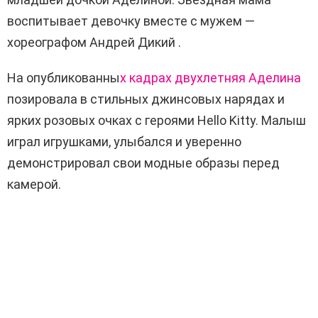
воспитывает девочку вместе с мужем —
хореографом
Андрей Дикий
.
На опубликованны
х кадрах двухлетняя Аделина
позировала в стильных джинсовых нарядах и
ярких розовых очках с героями Hello Kitty. Малыш
играл игрушками, улыбался и уверенно
демонстрировал свои модные образы перед
камерой.