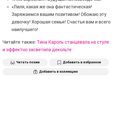
«Лиля, какая же она фантастическая!
Заряжаемся вашим позитивом! Обожаю эту
девочку! Хорошая семья! Счастья вам и всего
наилучшего!
Читайте также:
Тина Кароль станцевала на стуле
и эффектно засветила декольте
Читать позже
Добавить в избранное
Добавить в коллекцию