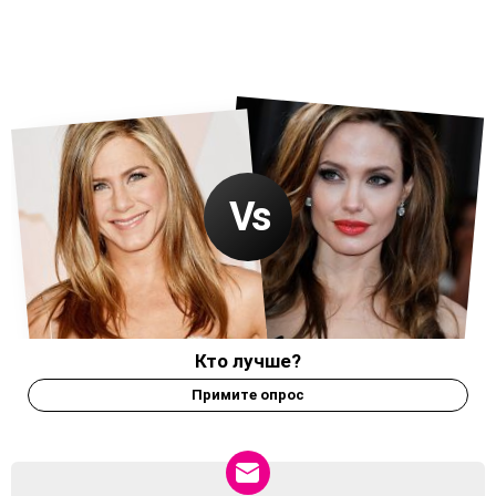
Кто лучше?
Примите опрос