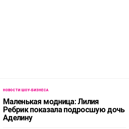
НОВОСТИ ШОУ-БИЗНЕСА
Маленькая модница: Лилия
Ребрик показала подросшую дочь
Аделину