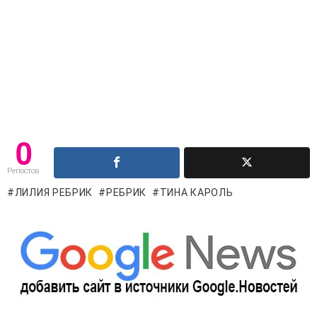
0
Репостов
ЛИЛИЯ РЕБРИК
РЕБРИК
ТИНА КАРОЛЬ