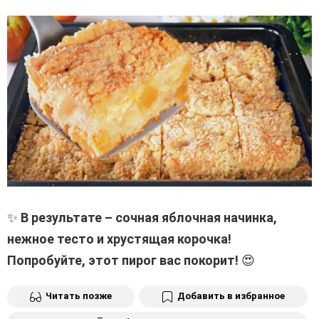
✨
В результате – сочная яблочная начинка,
нежное тесто и хрустящая корочка!
Попробуйте, этот пирог вас покорит!
😍
Читать позже
Добавить в избранное