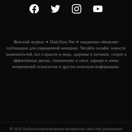
facebook
twitter
instagram
youtube
Женский журнал ✭ DailyStars.Net ✭ ежедневно обновляет
публикации для современной женщине. Читайте онлайн: новости
знаменитостей, все о красоте и моде, здоровье и питании, спорте и
эффективных диетах, отношениях и сексе, карьере и семье,
человеческой психологии и другую полезную информацию.
© 2026 Любое воспроизведение материалов сайта без разрешения