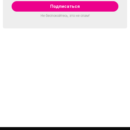
Не беспокойтесь, это не спам!