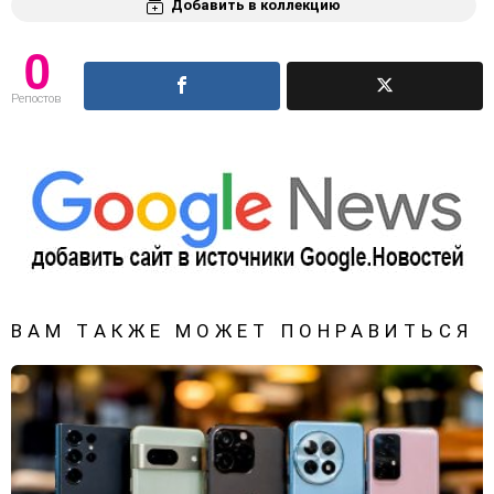
Добавить в коллекцию
0
Репостов
ВАМ ТАКЖЕ МОЖЕТ ПОНРАВИТЬСЯ