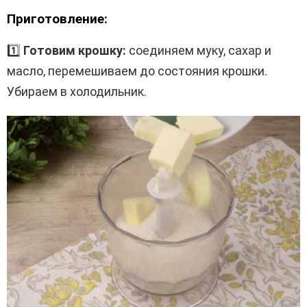
Приготовление:
1️⃣
Готовим крошку:
соединяем муку, сахар и
масло, перемешиваем до состояния крошки.
Убираем в холодильник.