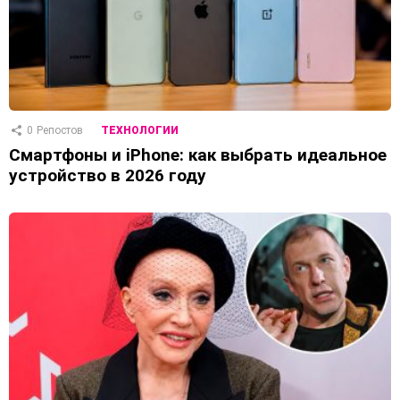
0
Репостов
ТЕХНОЛОГИИ
Смартфоны и iPhone: как выбрать идеальное
устройство в 2026 году