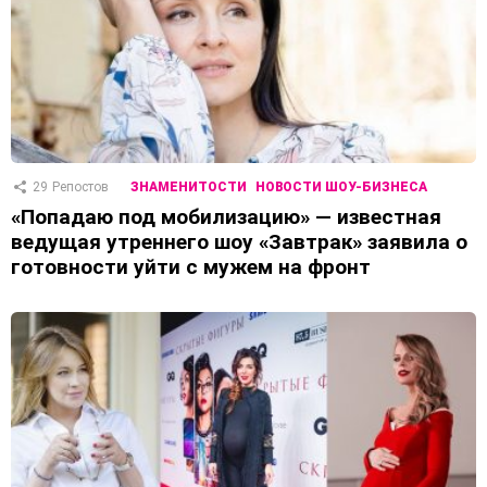
29
Репостов
ЗНАМЕНИТОСТИ
НОВОСТИ ШОУ-БИЗНЕСА
«Попадаю под мобилизацию» — известная
ведущая утреннего шоу «Завтрак» заявила о
готовности уйти с мужем на фронт