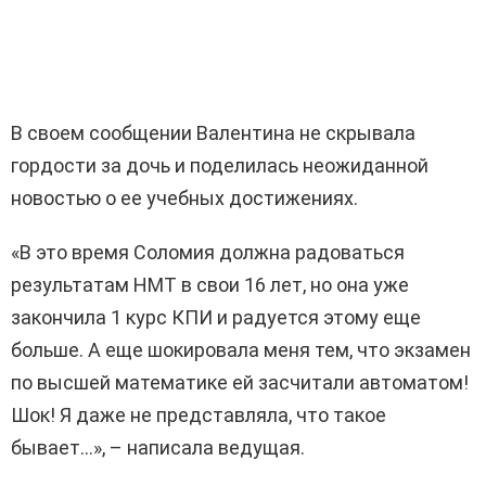
В своем сообщении Валентина не скрывала
гордости за дочь и поделилась неожиданной
новостью о ее учебных достижениях.
«В это время Соломия должна радоваться
результатам НМТ в свои 16 лет, но она уже
закончила 1 курс КПИ и радуется этому еще
больше. А еще шокировала меня тем, что экзамен
по высшей математике ей засчитали автоматом!
Шок! Я даже не представляла, что такое
бывает…», – написала ведущая.