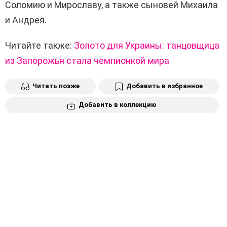
Соломию и Мирославу, а также сыновей Михаила
и Андрея.
Читайте также:
Золото для Украины: танцовщица
из Запорожья стала чемпионкой мира
Читать позже
Добавить в избранное
Добавить в коллекцию