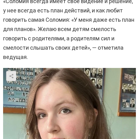
«Соломия всегда имеет свое видение и решение,
у нее всегда есть план действий, и как любит
говорить самая Соломия: «У меня даже есть план
для планов». Желаю всем детям смелость
говорить с родителями, а родителям сил и
смелости слышать своих детей», — отметила
ведущая.