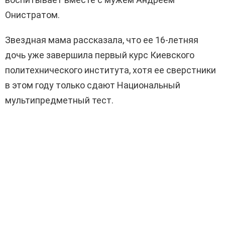
Онистратом.
Звездная мама рассказала, что ее 16-летняя
дочь уже завершила первый курс Киевского
политехнического института, хотя ее сверстники
в этом году только сдают Национальный
мультипредметный тест.