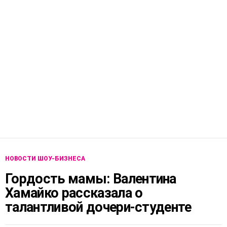
НОВОСТИ ШОУ-БИЗНЕСА
Гордость мамы: Валентина
Хамайко рассказала о
талантливой дочери-студенте