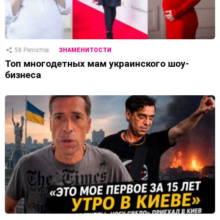
58
Репостов
ЗНАМЕНИТОСТИ
Топ многодетных мам украинского шоу-
бизнеса