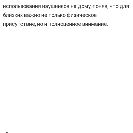
использования наушников на дому, поняв, что для
близких важно не только физическое
присутствие, но и полноценное внимание.