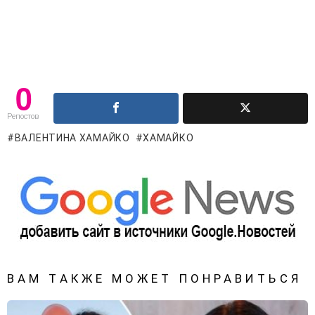
0
Репостов
ВАЛЕНТИНА ХАМАЙКО
ХАМАЙКО
ВАМ ТАКЖЕ МОЖЕТ ПОНРАВИТЬСЯ