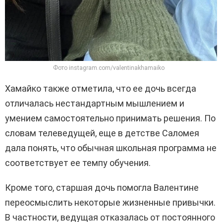
Фото instagram.com/valentinakhamaiko
Хамайко также отметила, что ее дочь всегда
отличалась нестандартным мышлением и
умением самостоятельно принимать решения. По
словам телеведущей, еще в детстве Саломея
дала понять, что обычная школьная программа не
соответствует ее темпу обучения.
Кроме того, старшая дочь помогла Валентине
переосмыслить некоторые жизненные привычки.
В частности, ведущая отказалась от постоянного