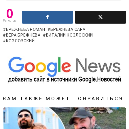
0
Репостов
БРЕЖНЕВА РОМАН
БРЕЖНЕВА САРА
ВЕРА БРЕЖНЕВА
ВИТАЛИЙ КОЗЛОСКИЙ
КОЗЛОВСКИЙ
ВАМ ТАКЖЕ МОЖЕТ ПОНРАВИТЬСЯ