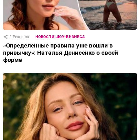
0
Репостов
НОВОСТИ ШОУ-БИЗНЕСА
«Определенные правила уже вошли в
привычку»: Наталья Денисенко о своей
форме