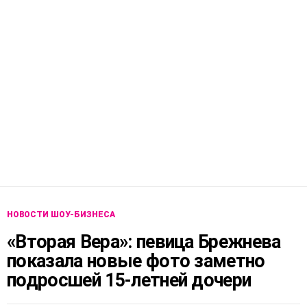
НОВОСТИ ШОУ-БИЗНЕСА
«Вторая Вера»: певица Брежнева
показала новые фото заметно
подросшей 15-летней дочери