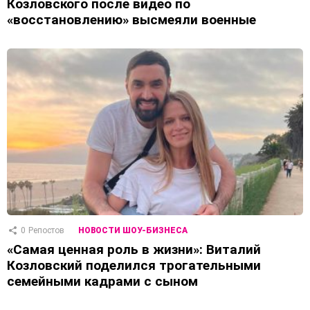
Козловского после видео по
«восстановлению» высмеяли военные
0
Репостов
НОВОСТИ ШОУ-БИЗНЕСА
«Самая ценная роль в жизни»: Виталий
Козловский поделился трогательными
семейными кадрами с сыном