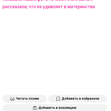
рассказала, что ее удивляет в материнстве
Читать позже
Добавить в избранное
Добавить в коллекцию