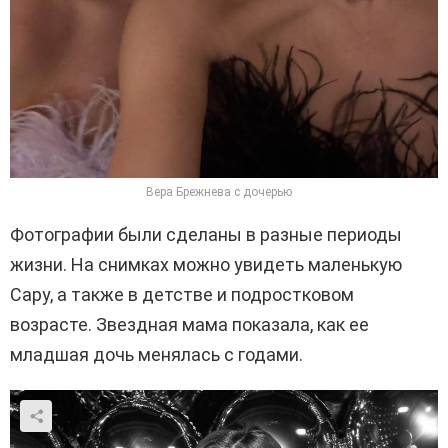
Вера Брежнева с дочерью
Фотографии были сделаны в разные периоды
жизни. На снимках можно увидеть маленькую
Сару, а также в детстве и подростковом
возрасте. Звездная мама показала, как ее
младшая дочь менялась с годами.