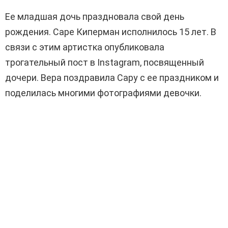
Ее младшая дочь праздновала свой день
рождения. Саре Киперман исполнилось 15 лет. В
связи с этим артистка опубликовала
трогательный пост в Instagram, посвященный
дочери. Вера поздравила Сару с ее праздником и
поделилась многими фотографиями девочки.