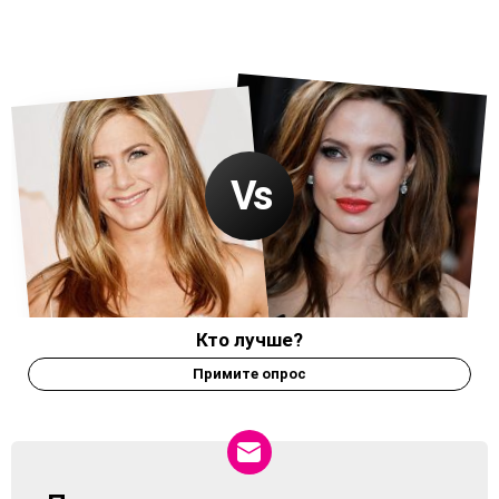
Кто лучше?
Примите опрос