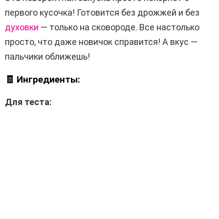
первого кусочка! Готовится без дрожжей и без
духовки
— только на сковороде. Все настолько
просто, что даже новичок справится! А вкус —
пальчики оближешь!
🧾 Ингредиенты:
Для теста: