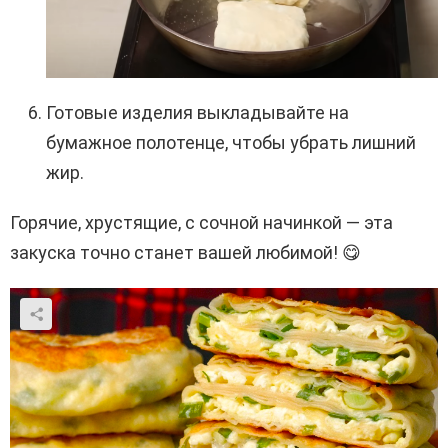
Готовые изделия выкладывайте на
бумажное полотенце, чтобы убрать лишний
жир.
Горячие, хрустящие, с сочной начинкой — эта
закуска точно станет вашей любимой! 😋