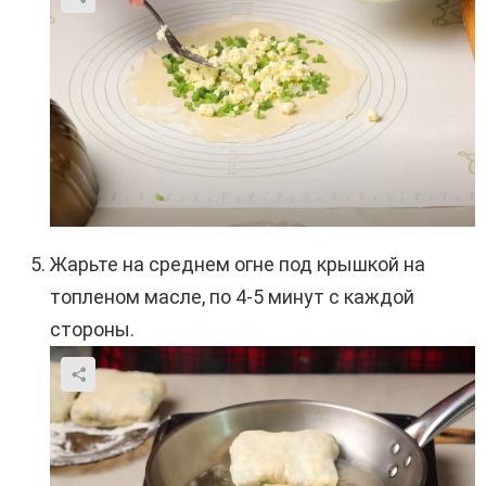
Жарьте на среднем огне под крышкой на
топленом масле, по 4-5 минут с каждой
стороны.