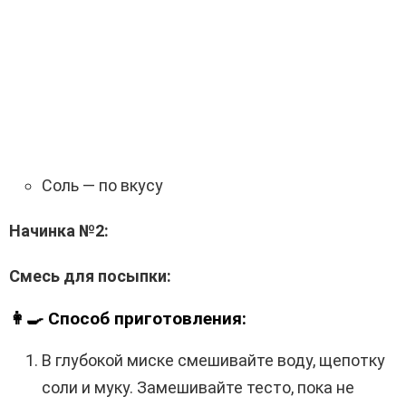
Соль — по вкусу
Начинка №2:
Смесь для посыпки:
👩‍🍳 Способ приготовления:
В глубокой миске смешивайте воду, щепотку
соли и муку. Замешивайте тесто, пока не