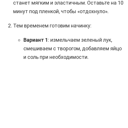
станет мягким и эластичным. Оставьте на 10
минут под пленкой, чтобы «отдохнуло».
Тем временем готовим начинку:
Вариант 1
: измельчаем зеленый лук,
смешиваем с творогом, добавляем яйцо
и соль при необходимости.