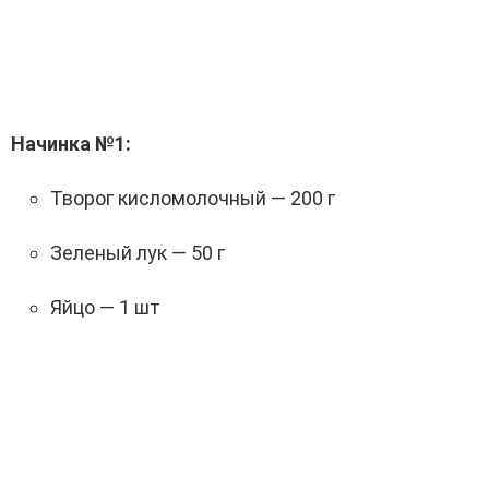
Начинка №1:
Творог кисломолочный — 200 г
Зеленый лук — 50 г
Яйцо — 1 шт