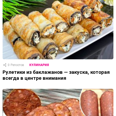
0
Репостов
КУЛИНАРИЯ
Рулетики из баклажанов — закуска, которая
всегда в центре внимания