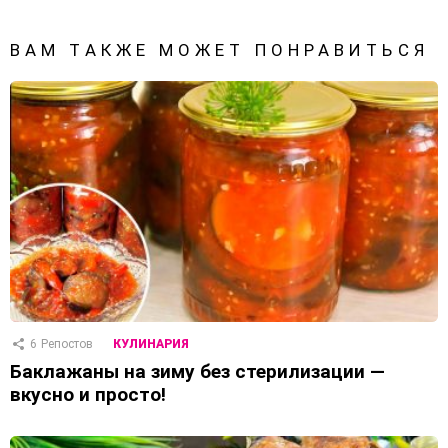
ВАМ ТАКЖЕ МОЖЕТ ПОНРАВИТЬСЯ
6
Репостов
КУЛИНАРИЯ
Баклажаны на зиму без стерилизации —
вкусно и просто!