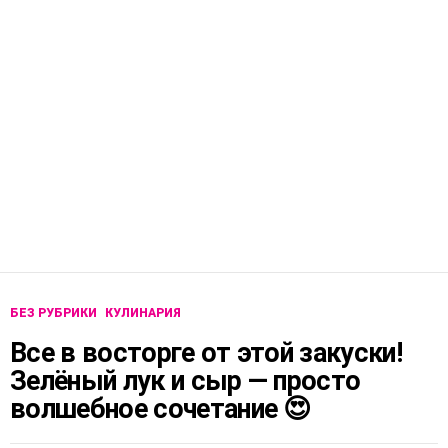
БЕЗ РУБРИКИ
КУЛИНАРИЯ
Все в восторге от этой закуски!
Зелёный лук и сыр — просто
волшебное сочетание 😍