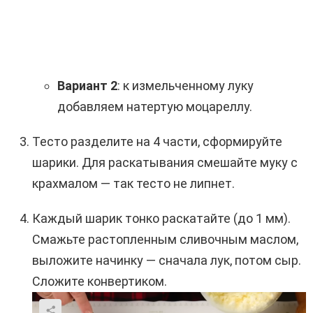
Вариант 2
: к измельченному луку
добавляем натертую моцареллу.
Тесто разделите на 4 части, сформируйте
шарики. Для раскатывания смешайте муку с
крахмалом — так тесто не липнет.
Каждый шарик тонко раскатайте (до 1 мм).
Смажьте растопленным сливочным маслом,
выложите начинку — сначала лук, потом сыр.
Сложите конвертиком.