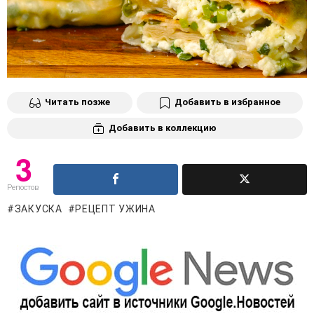
Читать позже
Добавить в избранное
Добавить в коллекцию
3
Репостов
ЗАКУСКА
РЕЦЕПТ УЖИНА