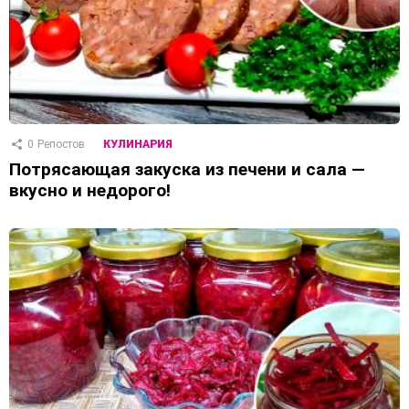
0
Репостов
КУЛИНАРИЯ
Потрясающая закуска из печени и сала —
вкусно и недорого!