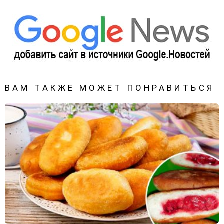
ВАМ ТАКЖЕ МОЖЕТ ПОНРАВИТЬСЯ