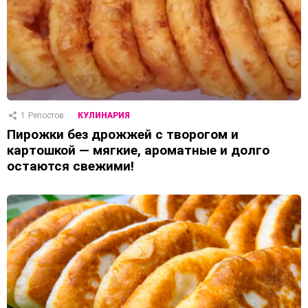
1
Репостов
КУЛИНАРИЯ
Пирожки без дрожжей с творогом и
картошкой — мягкие, ароматные и долго
остаются свежими!