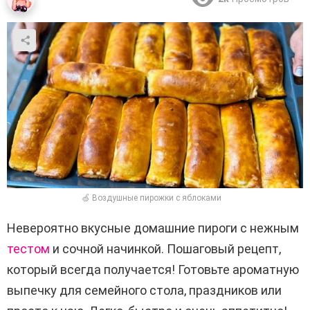
🍏 Воздушные пирожки с яблоками
Невероятно вкусные домашние пироги с нежным
тестом
и сочной начинкой. Пошаговый рецепт,
который всегда получается! Готовьте ароматную
выпечку для семейного стола, праздников или