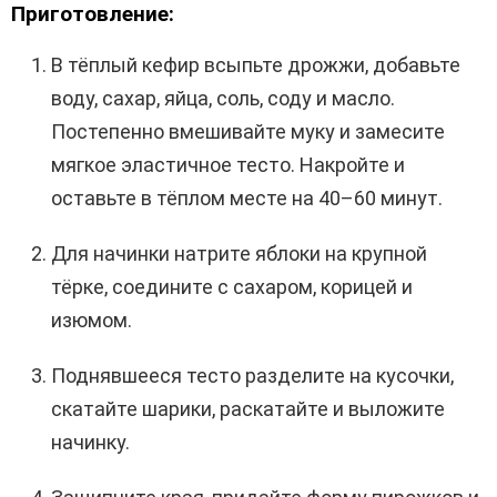
Приготовление:
В тёплый кефир всыпьте дрожжи, добавьте
воду, сахар, яйца, соль, соду и масло.
Постепенно вмешивайте муку и замесите
мягкое эластичное тесто. Накройте и
оставьте в тёплом месте на 40–60 минут.
Для начинки натрите яблоки на крупной
тёрке, соедините с сахаром, корицей и
изюмом.
Поднявшееся тесто разделите на кусочки,
скатайте шарики, раскатайте и выложите
начинку.