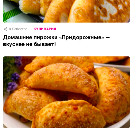
0
Репостов
КУЛИНАРИЯ
Домашние пирожки «Придорожные» —
вкуснее не бывает!