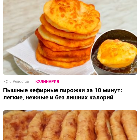
0
Репостов
КУЛИНАРИЯ
Пышные кефирные пирожки за 10 минут:
легкие, нежные и без лишних калорий