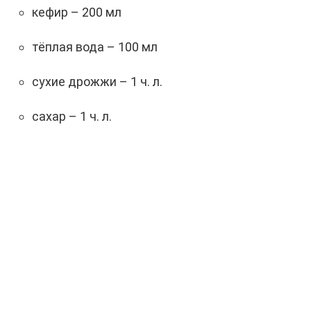
кефир – 200 мл
тёплая вода – 100 мл
сухие дрожжи – 1 ч. л.
сахар – 1 ч. л.