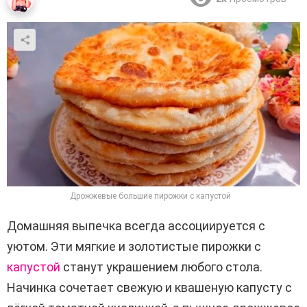
Дрожжевые большие пирожки с капустой
Домашняя выпечка всегда ассоциируется с
уютом. Эти мягкие и золотистые пирожки с
капустой
станут украшением любого стола.
Начинка сочетает свежую и квашеную капусту с