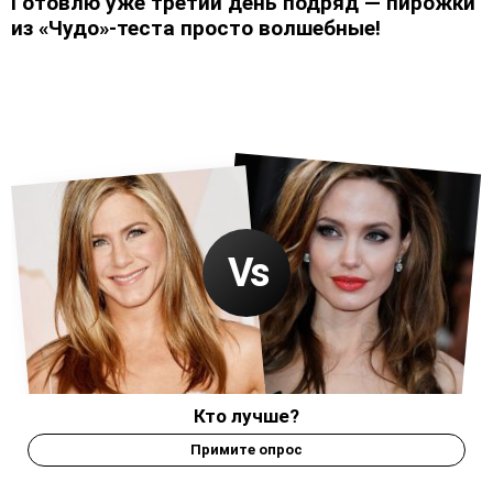
Готовлю уже третий день подряд — пирожки
из «Чудо»-теста просто волшебные!
Кто лучше?
Примите опрос