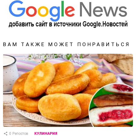
ВАМ ТАКЖЕ МОЖЕТ ПОНРАВИТЬСЯ
0
Репостов
КУЛИНАРИЯ