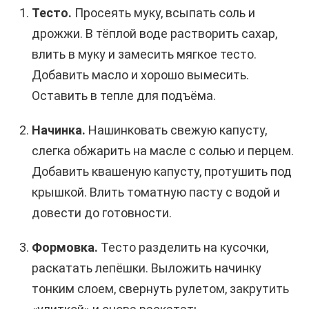
Тесто.
Просеять муку, всыпать соль и
дрожжи. В тёплой воде растворить сахар,
влить в муку и замесить мягкое тесто.
Добавить масло и хорошо вымесить.
Оставить в тепле для подъёма.
Начинка.
Нашинковать свежую капусту,
слегка обжарить на масле с солью и перцем.
Добавить квашеную капусту, протушить под
крышкой. Влить томатную пасту с водой и
довести до готовности.
Формовка.
Тесто разделить на кусочки,
раскатать лепёшки. Выложить начинку
тонким слоем, свернуть рулетом, закрутить