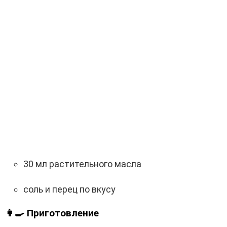
30 мл растительного масла
соль и перец по вкусу
👩‍🍳 Приготовление