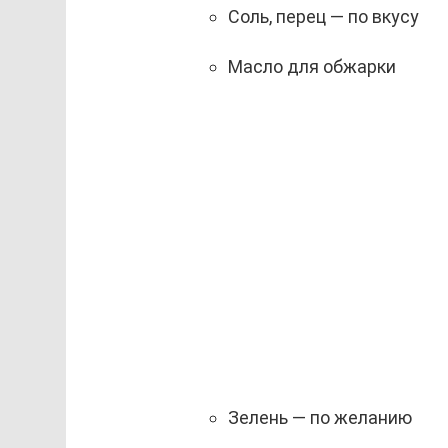
Соль, перец — по вкусу
Масло для обжарки
Зелень — по желанию