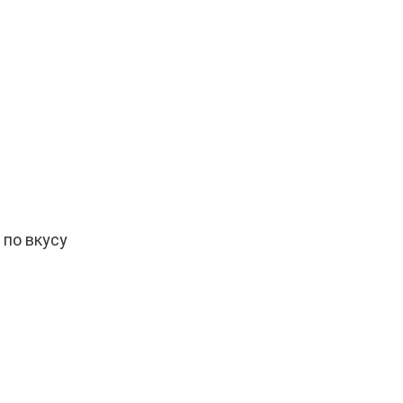
по вкусу