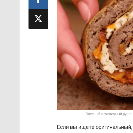
Вкусный печеночный рулет с
Если вы ищете оригинальный, 