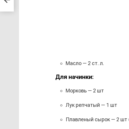
Масло — 2 ст. л.
Для начинки:
Морковь — 2 шт
Лук репчатый — 1 шт
Плавленый сырок — 2 шт (