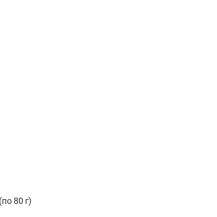
по 80 г)