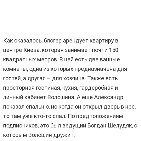
Как оказалось, блогер арендует квартиру в
центре Киева, которая занимает почти 150
квадратных метров. В ней есть две ванные
комнаты, одна из которых предназначена для
гостей, а другая – для хозяина. Также есть
просторная гостиная, кухня, гардеробная и
личный кабинет Волошина. А еще Александр
показал спальню, но когда он открыл дверь в нее,
то там уже кто-то спал. По предположениям
подписчиков, это был ведущий Богдан Шелудяк, с
которым Волошин дружит.