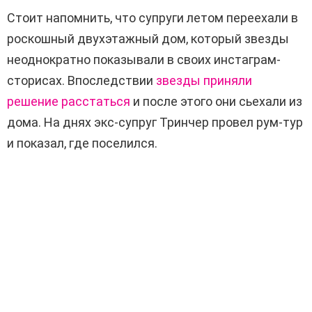
Стоит напомнить, что супруги летом переехали в
роскошный двухэтажный дом, который звезды
неоднократно показывали в своих инстаграм-
сторисах. Впоследствии
звезды приняли
решение расстаться
и после этого они сьехали из
дома. На днях экс-супруг Тринчер провел рум-тур
и показал, где поселился.