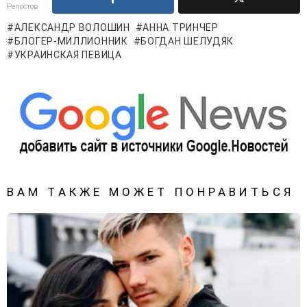
Репостов
АЛЕКСАНДР ВОЛОШИН
АННА ТРИНЧЕР
БЛОГЕР-МИЛЛИОННИК
БОГДАН ШЕЛУДЯК
УКРАИНСКАЯ ПЕВИЦА
ВАМ ТАКЖЕ МОЖЕТ ПОНРАВИТЬСЯ