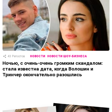
43
Репостов
НОВОСТИ
НОВОСТИ ШОУ-БИЗНЕСА
Ночью, с очень-очень громким скандалом:
стала известна дата, когда Волошин и
Тринчер окончательно разошлись