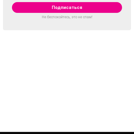
Не беспокойтесь, это не спам!