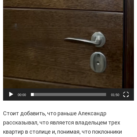
00:00
01:50
Стоит добавить, что раньше Александр
рассказывал, что является владельцем трех
квартир в столице и, понимая, что поклонники