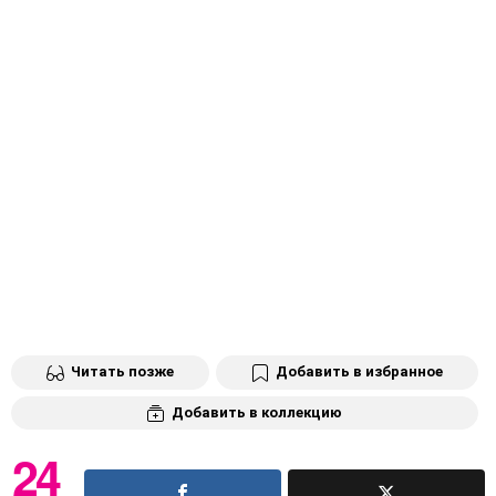
Читать позже
Добавить в избранное
Добавить в коллекцию
24