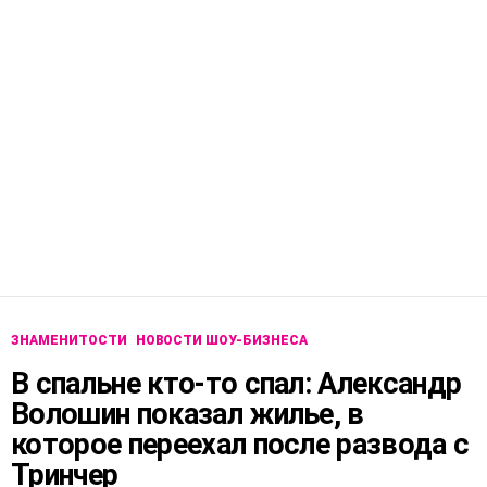
ЗНАМЕНИТОСТИ
НОВОСТИ ШОУ-БИЗНЕСА
В спальне кто-то спал: Александр
Волошин показал жилье, в
которое переехал после развода с
Тринчер