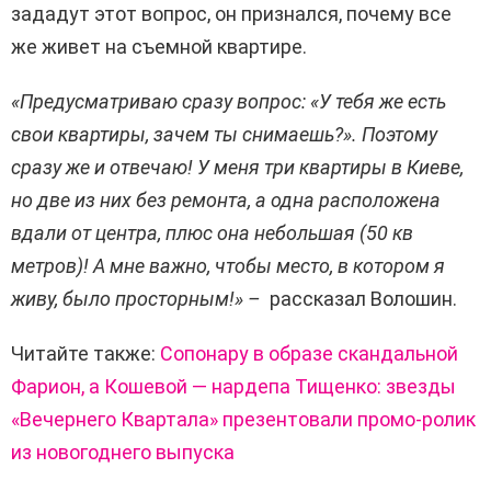
зададут этот вопрос, он признался, почему все
же живет на съемной квартире.
«Предусматриваю сразу вопрос: «У тебя же есть
свои квартиры, зачем ты снимаешь?». Поэтому
сразу же и отвечаю! У меня три квартиры в Киеве,
но две из них без ремонта, а одна расположена
вдали от центра, плюс она небольшая (50 кв
метров)! А мне важно, чтобы место, в котором я
живу, было просторным!» –
рассказал Волошин.
Читайте также:
Сопонару в образе скандальной
Фарион, а Кошевой — нардепа Тищенко: звезды
«Вечернего Квартала» презентовали промо-ролик
из новогоднего выпуска