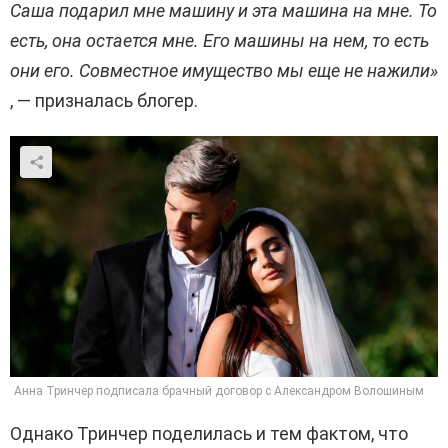
Саша подарил мне машину и эта машина на мне. То
есть, она остается мне. Его машины на нем, то есть
они его. Совместное имущество мы еще не нажили»
, — призналась блогер.
Анна Тринчер подписала брачный договор с Александром Волошиным
Однако Тринчер поделилась и тем фактом, что