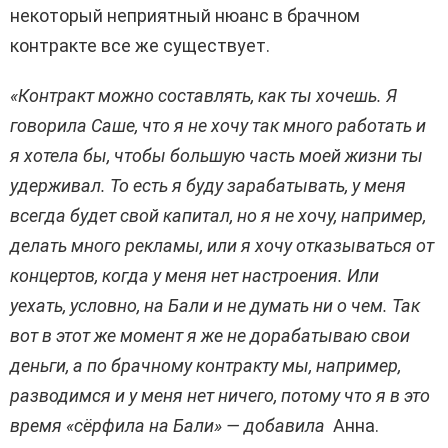
некоторый неприятный нюанс в брачном
контракте все же существует.
«Контракт можно составлять, как ты хочешь. Я
говорила Саше, что я не хочу так много работать и
я хотела бы, чтобы большую часть моей жизни ты
удерживал. То есть я буду зарабатывать, у меня
всегда будет свой капитал, но я не хочу, например,
делать много рекламы, или я хочу отказываться от
концертов, когда у меня нет настроения. Или
уехать, условно, на Бали и не думать ни о чем. Так
вот в этот же момент я же не дорабатываю свои
деньги, а по брачному контракту мы, например,
разводимся и у меня нет ничего, потому что я в это
время «сёрфила на Бали» — добавила
Анна.