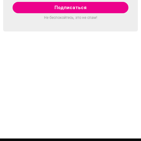
Не беспокойтесь, это не спам!