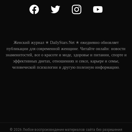
facebook
twitter
instagram
youtube
Женский журнал ✭ DailyStars.Net ✭ ежедневно обновляет
публикации для современной женщине. Читайте онлайн: новости
знаменитостей, все о красоте и моде, здоровье и питании, спорте и
эффективных диетах, отношениях и сексе, карьере и семье,
человеческой психологии и другую полезную информацию.
© 2026 Любое воспроизведение материалов сайта без разрешения