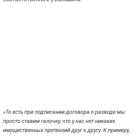
«То есть при подписании договора о разводе мы
просто ставим галочку, что у нас нет никаких
имущественных претензий друг к другу. К примеру,