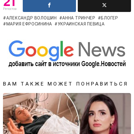
21
Репостов
АЛЕКСАНДР ВОЛОШИН
АННА ТРИНЧЕР
БЛОГЕР
МАРИЯ ЕФРОСИНИНА
УКРАИНСКАЯ ПЕВИЦА
ВАМ ТАКЖЕ МОЖЕТ ПОНРАВИТЬСЯ