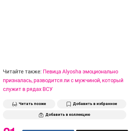
Читайте также:
Певица Alyosha эмоционально
призналась, разводится ли с мужчиной, который
служит в рядах ВСУ
Читать позже
Добавить в избранное
Добавить в коллекцию