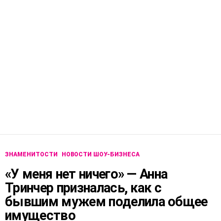
ЗНАМЕНИТОСТИ
НОВОСТИ ШОУ-БИЗНЕСА
«У меня нет ничего» — Анна
Тринчер призналась, как с
бывшим мужем поделила общее
имущество