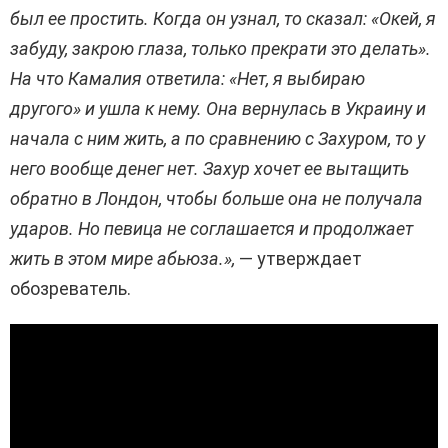
был ее простить. Когда он узнал, то сказал: «Окей, я
забуду, закрою глаза, только прекрати это делать».
На что Камалия ответила: «Нет, я выбираю
другого» и ушла к нему. Она вернулась в Украину и
начала с ним жить, а по сравнению с Захуром, то у
него вообще денег нет. Захур хочет ее вытащить
обратно в Лондон, чтобы больше она не получала
ударов. Но певица не соглашается и продолжает
жить в этом мире абьюза.»,
— утверждает
обозреватель.