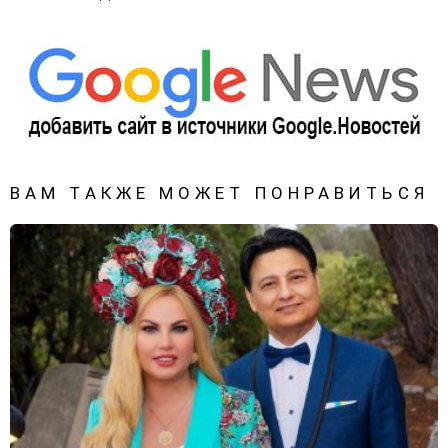
ВАМ ТАКЖЕ МОЖЕТ ПОНРАВИТЬСЯ