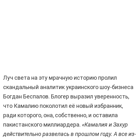
Луч света на эту мрачную историю пролил
скандальный аналитик украинского шоу-бизнеса
Богдан Беспалов. Блогер выразил уверенность,
что Камалию поколотил её новый избранник,
ради которого, она, собственно, и оставила
пакистанского миллиардера.
«Камалия и Захур
действительно развелась в прошлом году. А все из-