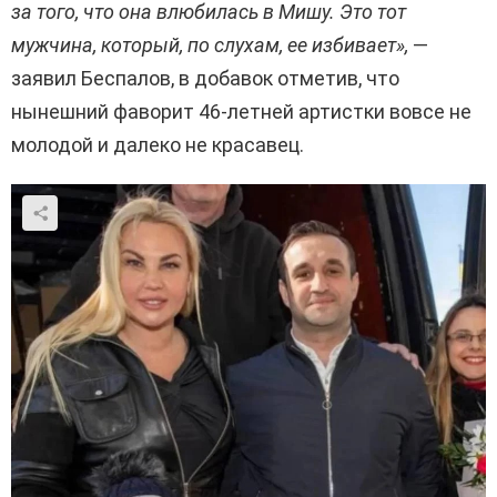
за того, что она влюбилась в Мишу. Это тот
мужчина, который, по слухам, ее избивает»,
—
заявил Беспалов, в добавок отметив, что
нынешний фаворит 46-летней артистки вовсе не
молодой и далеко не красавец.