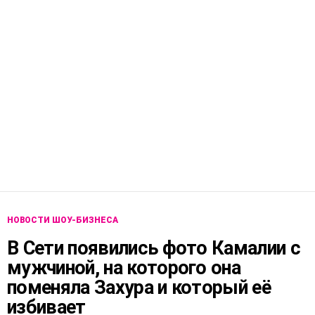
НОВОСТИ ШОУ-БИЗНЕСА
В Сети появились фото Камалии с
мужчиной, на которого она
поменяла Захура и который её
избивает