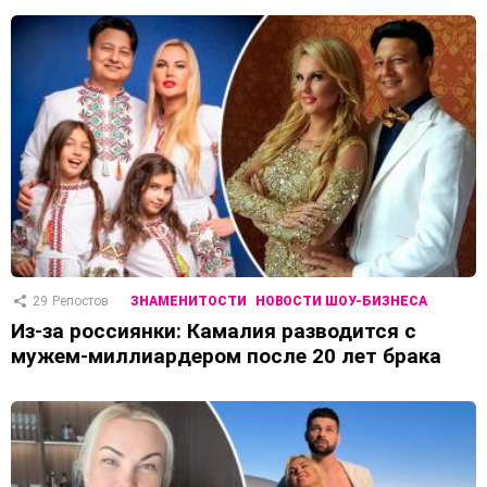
29
Репостов
ЗНАМЕНИТОСТИ
НОВОСТИ ШОУ-БИЗНЕСА
Из-за россиянки: Камалия разводится с
мужем-миллиардером после 20 лет брака