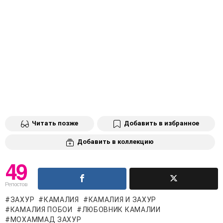
Читать позже
Добавить в избранное
Добавить в коллекцию
49
Репостов
ЗАХУР
КАМАЛИЯ
КАМАЛИЯ И ЗАХУР
КАМАЛИЯ ПОБОИ
ЛЮБОВНИК КАМАЛИИ
МОХАММАД ЗАХУР