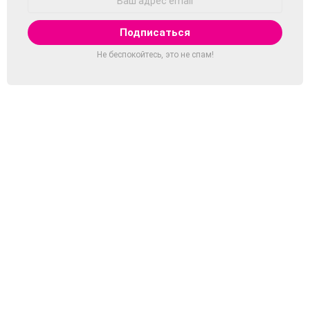
Email:
Не беспокойтесь, это не спам!