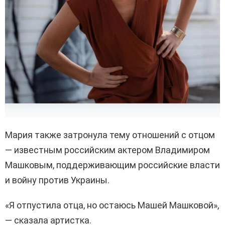
Мария также затронула тему отношений с отцом
— известным российским актером Владимиром
Машковым, поддерживающим российские власти
и войну против Украины.
«Я отпустила отца, но остаюсь Машей Машковой»,
— сказала артистка.