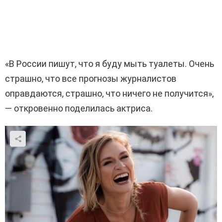
«В России пишут, что я буду мыть туалеты. Очень
страшно, что все прогнозы журналистов
оправдаются, страшно, что ничего не получится»,
— откровенно поделилась актриса.