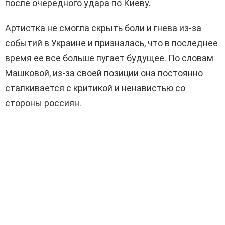
после очередного удара по Киеву.
Артистка не смогла скрыть боли и гнева из-за
событий в Украине и призналась, что в последнее
время ее все больше пугает будущее. По словам
Машковой, из-за своей позиции она постоянно
сталкивается с критикой и ненавистью со
стороны россиян.