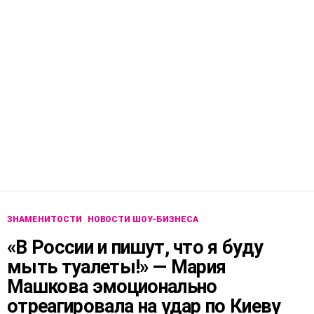
ЗНАМЕНИТОСТИ
НОВОСТИ ШОУ-БИЗНЕСА
«В России и пишут, что я буду
мыть туалеты!» — Мария
Машкова эмоционально
отреагировала на удар по Киеву