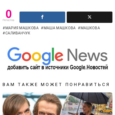
0
Репостов
МАРИЯ МАШКОВА
МАША МАШКОВА
МАШКОВА
САЛИВАНЧУК
ВАМ ТАКЖЕ МОЖЕТ ПОНРАВИТЬСЯ