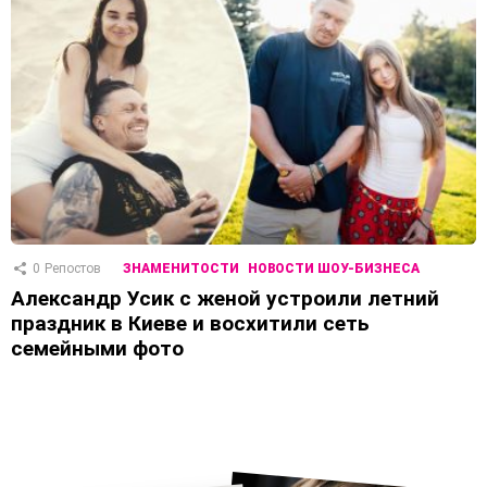
0
Репостов
ЗНАМЕНИТОСТИ
НОВОСТИ ШОУ-БИЗНЕСА
Александр Усик с женой устроили летний
праздник в Киеве и восхитили сеть
семейными фото