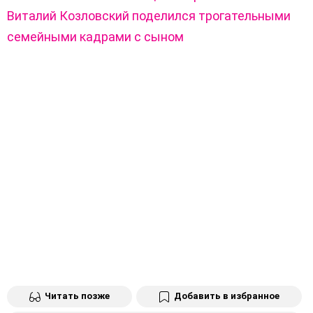
Виталий Козловский поделился трогательными
семейными кадрами с сыном
Читать позже
Добавить в избранное