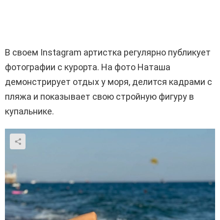
В своем Instagram артистка регулярно публикует
фотографии с курорта. На фото Наташа
демонстрирует отдых у моря, делится кадрами с
пляжа и показывает свою стройную фигуру в
купальнике.