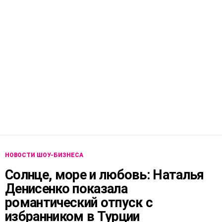
НОВОСТИ ШОУ-БИЗНЕСА
Солнце, море и любовь: Наталья
Денисенко показала
романтический отпуск с
избранником в Турции