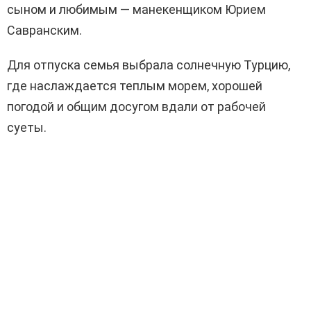
сыном и любимым — манекенщиком Юрием
Савранским.
Для отпуска семья выбрала солнечную Турцию,
где наслаждается теплым морем, хорошей
погодой и общим досугом вдали от рабочей
суеты.