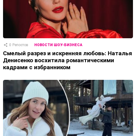
0
Репостов
НОВОСТИ ШОУ-БИЗНЕСА
Смелый разрез и искренняя любовь: Наталья
Денисенко восхитила романтическими
кадрами с избранником