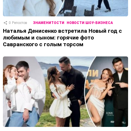
0
Репостов
ЗНАМЕНИТОСТИ
НОВОСТИ ШОУ-БИЗНЕСА
Наталья Денисенко встретила Новый год с
любимым и сыном: горячие фото
Савранского с голым торсом