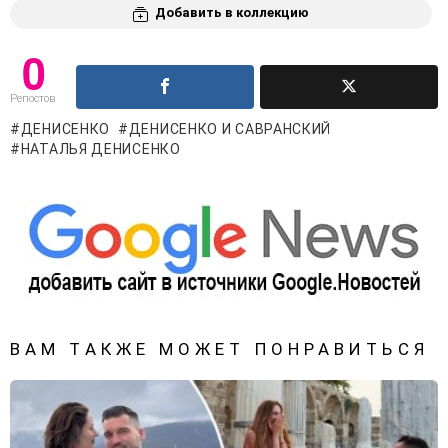
Добавить в коллекцию
0
Репостов
ДЕНИСЕНКО
ДЕНИСЕНКО И САВРАНСКИЙ
НАТАЛЬЯ ДЕНИСЕНКО
ВАМ ТАКЖЕ МОЖЕТ ПОНРАВИТЬСЯ