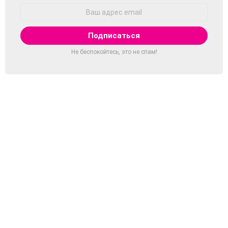
Адрес
Email:
Не беспокойтесь, это не спам!