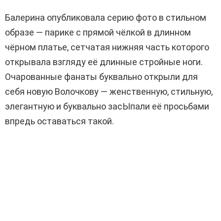
Балерина опубликовала серию фото в стильном
образе — парике с прямой чёлкой в длинном
чёрном платье, сетчатая нижняя часть которого
открывала взгляду её длинные стройные ноги.
Очарованные фанаты буквально открыли для
себя новую Волочкову — женственную, стильную,
элегантную и буквально засЫпали её просьбами
впредь оставаться такой.