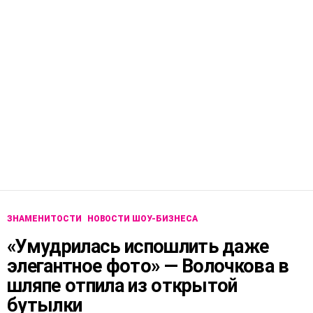
ЗНАМЕНИТОСТИ
НОВОСТИ ШОУ-БИЗНЕСА
«Умудрилась испошлить даже
элегантное фото» — Волочкова в
шляпе отпила из открытой
бутылки