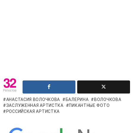
32
Репостов
АНАСТАСИЯ ВОЛОЧКОВА
БАЛЕРИНА
ВОЛОЧКОВА
ЗАСЛУЖЕННАЯ АРТИСТКА
ПИКАНТНЫЕ ФОТО
РОССИЙСКАЯ АРТИСТКА