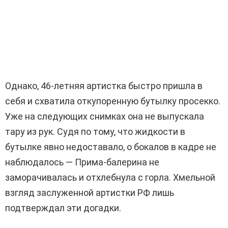
Однако, 46-летняя артистка быстро пришла в
себя и схватила откупоренную бутылку просекко.
Уже на следующих снимках она не выпускала
тару из рук. Судя по тому, что жидкости в
бутылке явно недоставало, о бокалов в кадре не
наблюдалось — Прима-балерина не
заморачивалась и отхлебнула с горла. Хмельной
взгляд заслуженной артистки РФ лишь
подтверждал эти догадки.