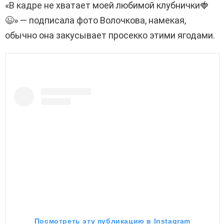
«В кадре не хватает моей любимой клубнички🍓
😉» — подписала фото Волочкова, намекая,
обычно она закусывает просекко этими ягодами.
Посмотреть эту публикацию в Instagram