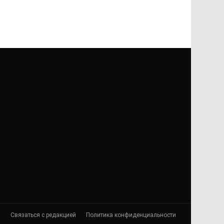
я
Связаться с редакцией
Политика конфиденциальности