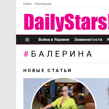
Войти
Регистрация
Война в Украине
Знаменитости
Меню
БАЛЕРИНА
НОВЫЕ СТАТЬИ