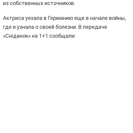
из собственных источников.
Актриса уехала в Германию еще в начале войны,
где и узнала о своей болезни. В передаче
«Сніданок» на 1+1 сообщали: