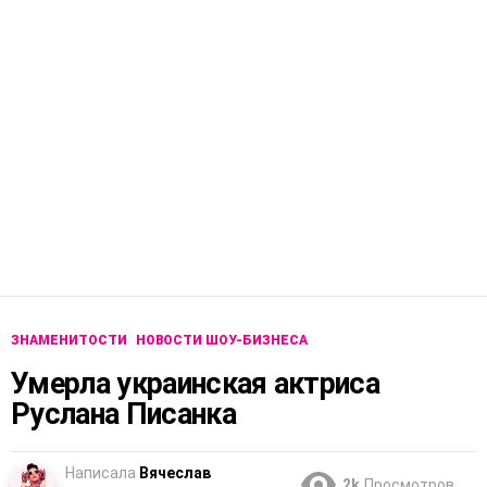
ЗНАМЕНИТОСТИ
НОВОСТИ ШОУ-БИЗНЕСА
Умерла украинская актриса
Руслана Писанка
Написала
Вячеслав
2k
Просмотров