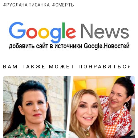
РУСЛАНА ПИСАНКА
СМЕРТЬ
ВАМ ТАКЖЕ МОЖЕТ ПОНРАВИТЬСЯ