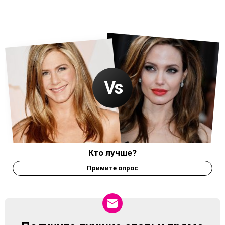
Кто лучше?
Примите опрос