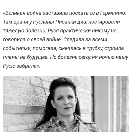
«Великая война заставила поехать ее в Германию.
Там врачи у Русланы Писанки диагностировали
тяжелую болезнь. Руся практически никому не
говорила о своей войне. Следила за всеми
событиями, помогала, смеялась в трубку, строила
планы на будущее. Но болезнь сегодня ночью нашу
Русю забрала».