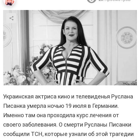
Украинская актриса кино и телевиденья Руслана
Писанка умерла ночью 19 июля в Германии.
Именно там она проходила курс лечения от
своего заболевания. О смерти Русланы Писанки
сообщили ТСН, которые узнали об этой трагедии