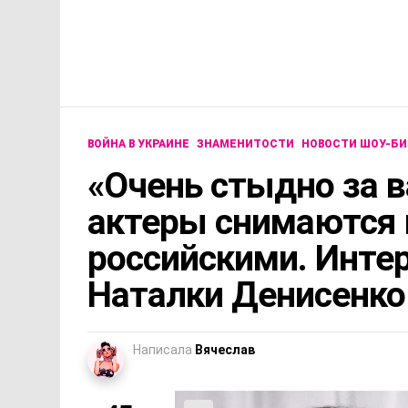
ВОЙНА В УКРАИНЕ
ЗНАМЕНИТОСТИ
НОВОСТИ ШОУ-БИ
«Очень стыдно за в
актеры снимаются 
российскими. Интер
Наталки Денисенко
Написала
Вячеслав