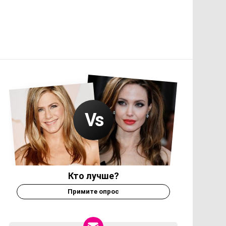
Кто лучше?
Примите опрос