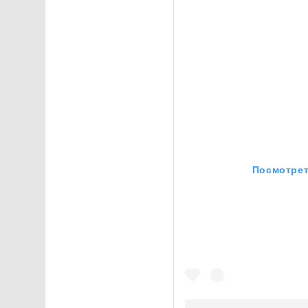
Посмотрет