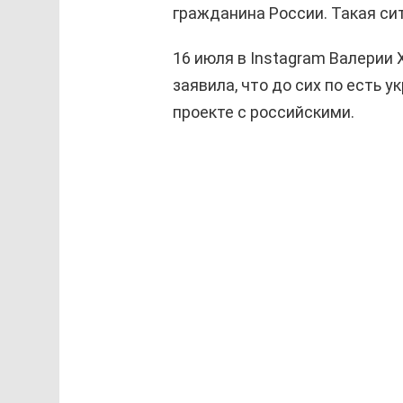
гражданина России. Такая с
16 июля в Instagram Валерии
заявила, что до сих по есть 
проекте с российскими.