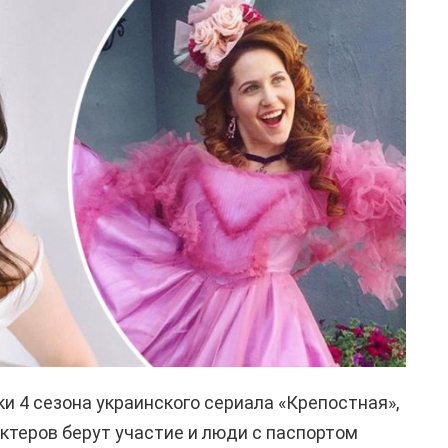
и 4 сезона украинского сериала «Крепостная»,
актеров берут участие и люди с паспортом