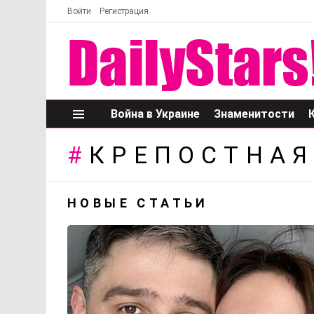
Войти
Регистрация
Война в Украине
Знаменитости
Меню
КРЕПОСТНА
НОВЫЕ СТАТЬИ