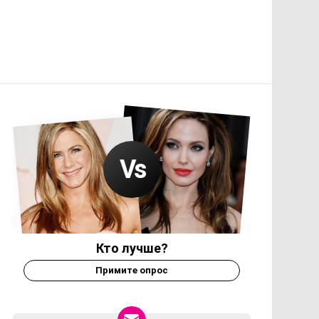
Кто лучше?
Примите опрос