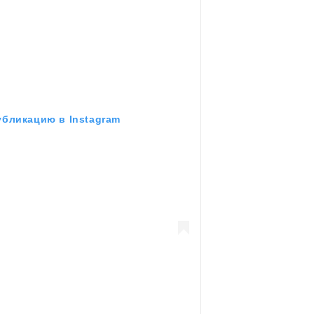
убликацию в Instagram