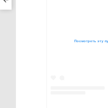
Посмотреть эту п