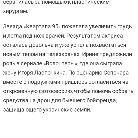
обратилась за помощью к пластическим
хирургам.
Звезда «Квартала 95» пожелала увеличить грудь
и легла под нож врачей. Результатом актриса
осталась довольна и уже успела похвастаться
новым телом на телеэкранах. Ирине предложили
роль в сериале «Волонтеры», где она сыграла
жену Игоря Ласточкина. По сценарию Сопонара
вместе с подружками пришлось согласиться на
откровенную фотосессию, чтобы помочь собрать
средства на дрон для бывшего бойфренда,
защищающего украинские земли.