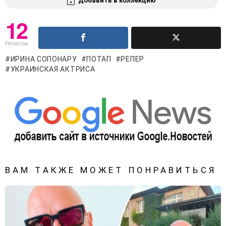
Добавить в коллекцию
12
Репостов
ИРИНА СОПОНАРУ
ПОТАП
РЕПЕР
УКРАИНСКАЯ АКТРИСА
ВАМ ТАКЖЕ МОЖЕТ ПОНРАВИТЬСЯ