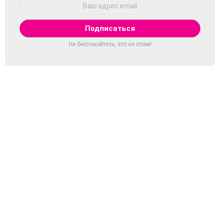
Адрес
Email:
Не беспокойтесь, это не спам!