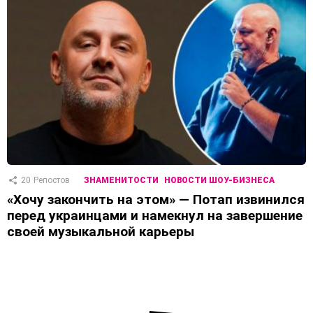
20
Репостов
ЗНАМЕНИТОСТИ
НОВОСТИ ШОУ-БИЗНЕСА
«Хочу закончить на этом» — Потап извинился
перед украинцами и намекнул на завершение
своей музыкальной карьеры