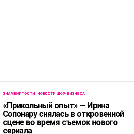
ЗНАМЕНИТОСТИ
НОВОСТИ ШОУ-БИЗНЕСА
«Прикольный опыт» — Ирина
Сопонару снялась в откровенной
сцене во время съемок нового
сериала