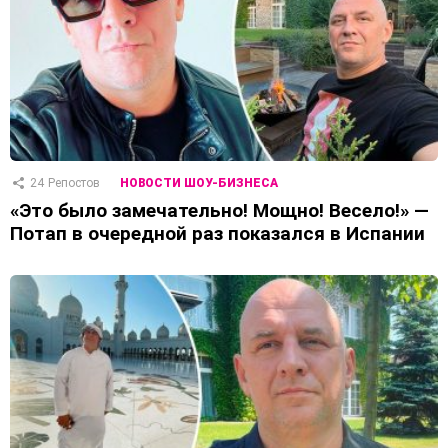
24
Репостов
НОВОСТИ ШОУ-БИЗНЕСА
«Это было замечательно! Мощно! Весело!» —
Потап в очередной раз показался в Испании