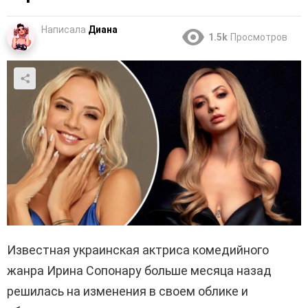
Написала
Диана
1.5k
Просмотров
Известная украинская актриса комедийного
жанра Ирина Сопонару больше месяца назад
решилась на изменения в своем облике и