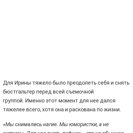
Для Ирины тяжело было преодолеть себя и снять
бюстгальтер перед всей съемочной
группой. Именно этот момент для нее дался
тяжелее всего, хотя она и раскована по жизни.
«Мы снимались нагие. Мы юмористки, а не