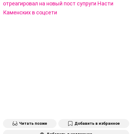
отреагировал на новый пост супруги Насти
Каменских в соцсети
Читать позже
Добавить в избранное