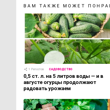
ВАМ ТАКЖЕ МОЖЕТ ПОНРА
1
Репостов
САДОВОДСТВО
0,5 ст. л. на 5 литров воды — и в
августе огурцы продолжают
радовать урожаем