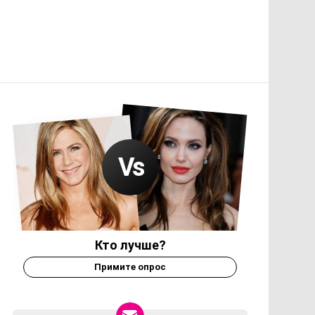
Кто лучше?
Примите опрос