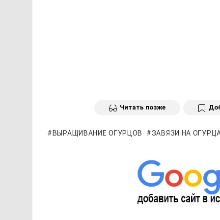
Читать позже
Доб
ВЫРАЩИВАНИЕ ОГУРЦОВ
ЗАВЯЗИ НА ОГУРЦ