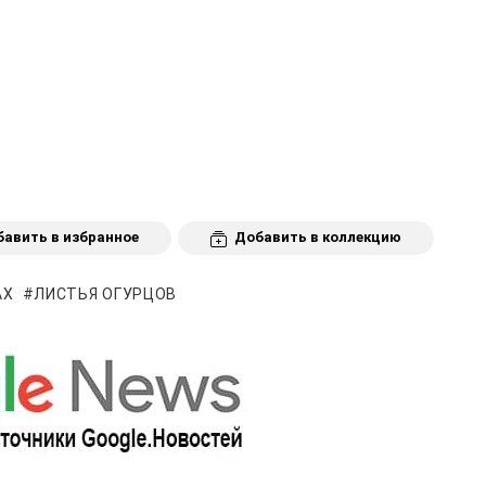
авить в избранное
Добавить в коллекцию
АХ
ЛИСТЬЯ ОГУРЦОВ