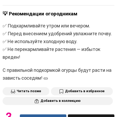
💡
Рекомендации огородникам
✅ Подкармливайте утром или вечером.
✅ Перед внесением удобрений увлажните почву.
✅ Не используйте холодную воду.
✅ Не перекармливайте растения — избыток
вреден!
С правильной подкормкой огурцы будут расти на
зависть соседям! 🥒
Читать позже
Добавить в избранное
Добавить в коллекцию
3