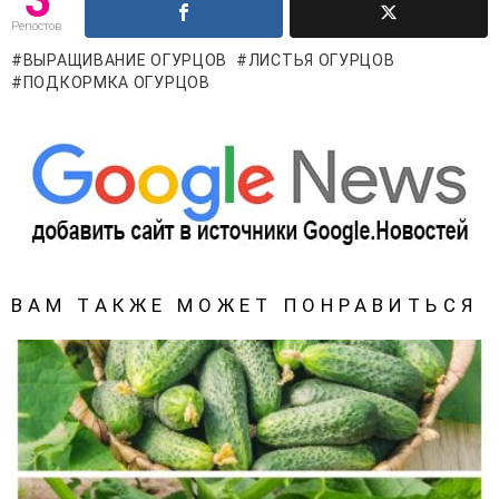
Репостов
ВЫРАЩИВАНИЕ ОГУРЦОВ
ЛИСТЬЯ ОГУРЦОВ
ПОДКОРМКА ОГУРЦОВ
ВАМ ТАКЖЕ МОЖЕТ ПОНРАВИТЬСЯ