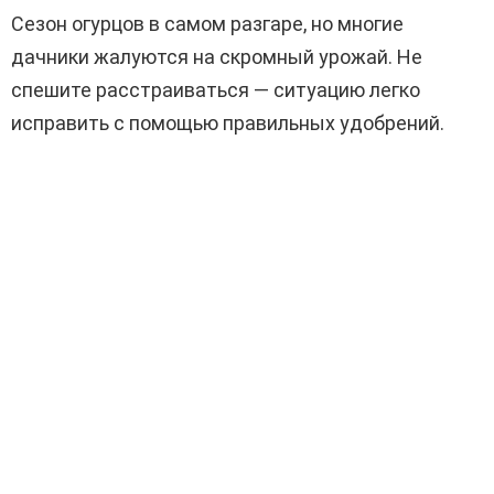
Сезон огурцов в самом разгаре, но многие
дачники жалуются на скромный урожай. Не
спешите расстраиваться — ситуацию легко
исправить с помощью правильных удобрений.