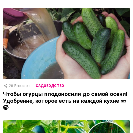
20
Репостов
САДОВОДСТВО
Чтобы огурцы плодоносили до самой осени!
Удобрение, которое есть на каждой кухне 🥒
🍃