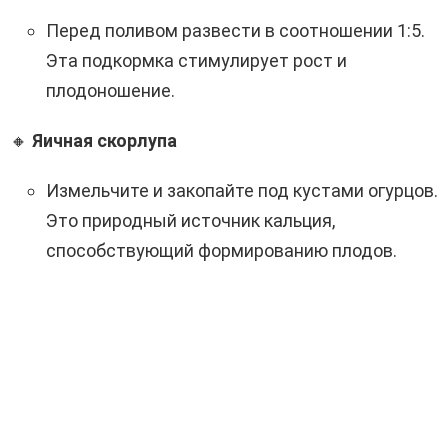
Перед поливом развести в соотношении 1:5.
Эта подкормка стимулирует рост и
плодоношение.
🔸
Яичная скорлупа
Измельчите и закопайте под кустами огурцов.
Это природный источник кальция,
способствующий формированию плодов.