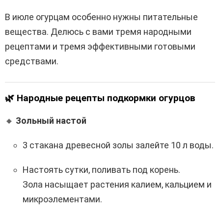
В июле огурцам особенно нужны питательные
вещества. Делюсь с вами тремя народными
рецептами и тремя эффективными готовыми
средствами.
🌿
Народные рецепты подкормки огурцов
🔸
Зольный настой
3 стакана древесной золы залейте 10 л воды.
Настоять сутки, поливать под корень.
Зола насыщает растения калием, кальцием и
микроэлементами.