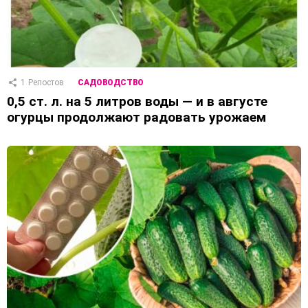
1
Репостов
САДОВОДСТВО
0,5 ст. л. на 5 литров воды — и в августе
огурцы продолжают радовать урожаем