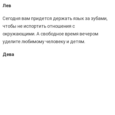
Лев
Сегодня вам придется держать язык за зубами,
чтобы не испортить отношения с
окружающими. А свободное время вечером
уделите любимому человеку и детям.
Дева