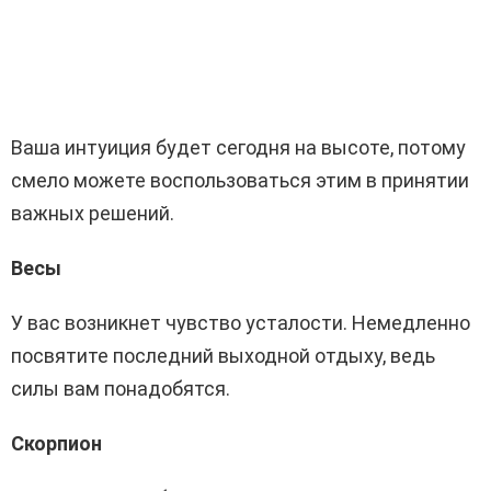
Ваша интуиция будет сегодня на высоте, потому
смело можете воспользоваться этим в принятии
важных решений.
Весы
У вас возникнет чувство усталости. Немедленно
посвятите последний выходной отдыху, ведь
силы вам понадобятся.
Скорпион