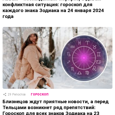
конфликтная ситуация: гороскоп для
каждого знака Зодиака на 24 января 2024
года
29
Репостов
ГОРОСКОП
Близнецов ждут приятные новости, а перед
Тельцами возникнет ряд препятствий:
Гороскоп для всех знаков Зодиака на 23