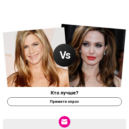
Кто лучше?
Примите опрос