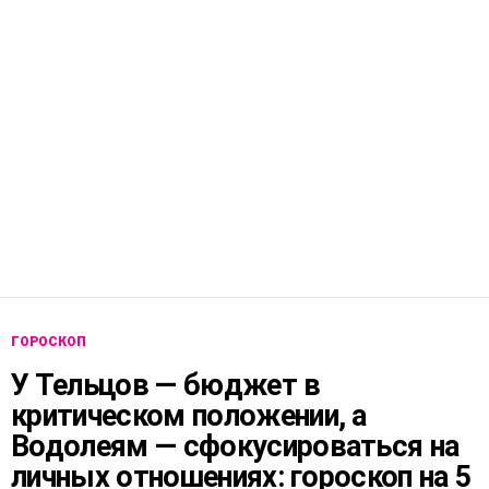
ГОРОСКОП
У Тельцов — бюджет в
критическом положении, а
Водолеям — сфокусироваться на
личных отношениях: гороскоп на 5