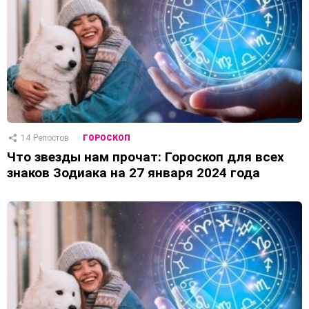
14
Репостов
ГОРОСКОП
Что звезды нам прочат: Гороскоп для всех
знаков Зодиака на 27 января 2024 года