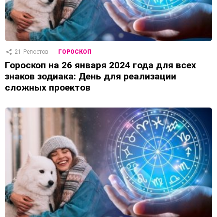
21
Репостов
ГОРОСКОП
Гороскоп на 26 января 2024 года для всех
знаков зодиака: День для реализации
сложных проектов