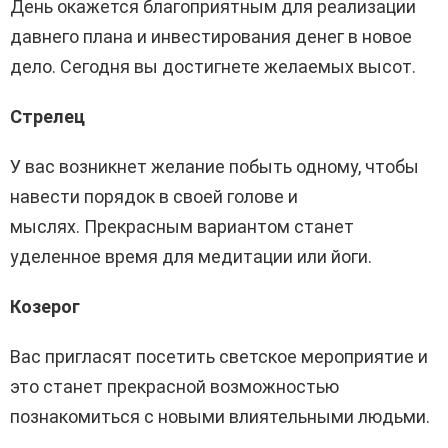
День окажется благоприятным для реализации
давнего плана и инвестирования денег в новое
дело. Сегодня вы достигнете желаемых высот.
Стрелец
У вас возникнет желание побыть одному, чтобы
навести порядок в своей голове и
мыслях. Прекрасным вариантом станет
уделенное время для медитации или йоги.
Козерог
Вас пригласят посетить светское мероприятие и
это станет прекрасной возможностью
познакомиться с новыми влиятельными людьми.