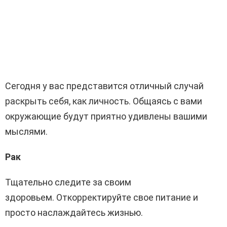
Сегодня у вас представится отличный случай
раскрыть себя, как личность. Общаясь с вами
окружающие будут приятно удивлены вашими
мыслями.
Рак
Тщательно следите за своим
здоровьем. Откорректируйте свое питание и
просто наслаждайтесь жизнью.