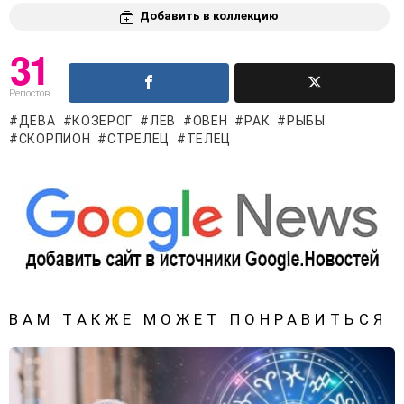
Добавить в коллекцию
31
Репостов
ДЕВА
КОЗЕРОГ
ЛЕВ
ОВЕН
РАК
РЫБЫ
СКОРПИОН
СТРЕЛЕЦ
ТЕЛЕЦ
ВАМ ТАКЖЕ МОЖЕТ ПОНРАВИТЬСЯ