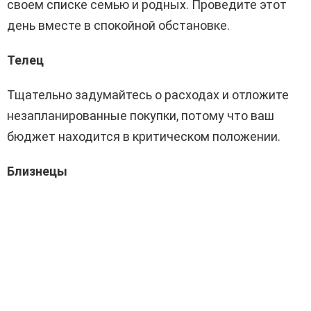
своем списке семью и родных. Проведите этот
день вместе в спокойной обстановке.
Телец
Тщательно задумайтесь о расходах и отложите
незапланированные покупки, потому что ваш
бюджет находится в критическом положении.
Близнецы