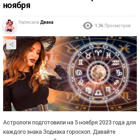
ноября
Написала
Диана
1.3k
Просмотров
Астрологи подготовили на 5 ноября 2023 года для
каждого знака Зодиака гороскоп. Давайте