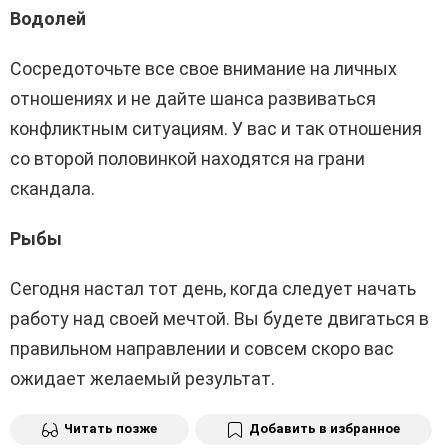
Водолей
Сосредоточьте все свое внимание на личных
отношениях и не дайте шанса развиваться
конфликтным ситуациям. У вас и так отношения
со второй половинкой находятся на грани
скандала.
Рыбы
Сегодня настал тот день, когда следует начать
работу над своей мечтой. Вы будете двигаться в
правильном направлении и совсем скоро вас
ожидает желаемый результат.
Читать позже
Добавить в избранное