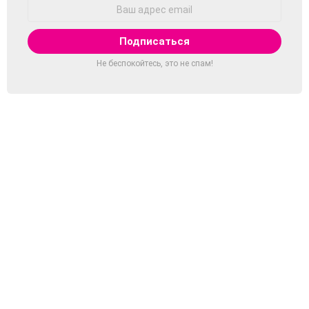
Адрес
Email:
Не беспокойтесь, это не спам!