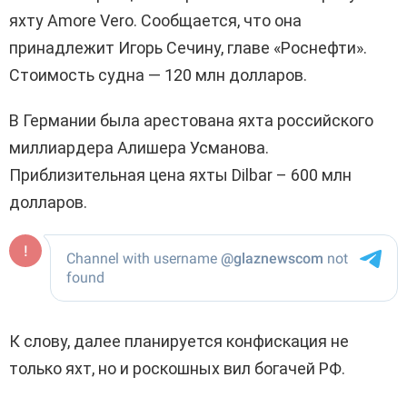
яхту
Amore Vero.
Сообщается, что она
принадлежит Игорь Сечину, главе «Роснефти».
Стоимость судна — 120 млн долларов.
В Германии была арестована яхта российского
миллиардера Алишера Усманова.
Приблизительная цена яхты
Dilbar – 600
млн
долларов.
К слову, далее планируется конфискация не
только яхт, но и роскошных вил богачей РФ.