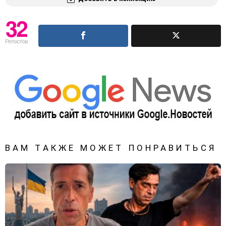
32
Репостов
ВАМ ТАКЖЕ МОЖЕТ ПОНРАВИТЬСЯ