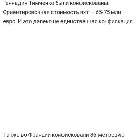
Геннадия Тимченко были конфискованы.
Ориентировочная стоимость яхт — 65-75 млн
евро. И это далеко не единственная конфискация.
Также во Франции конфисковали 86-метровую