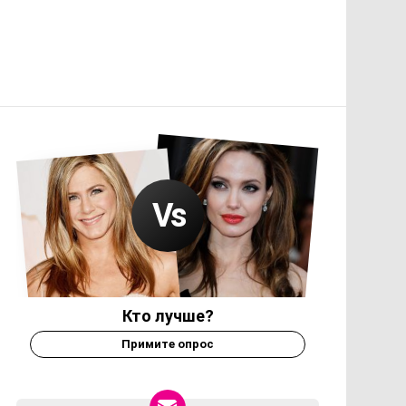
Кто лучше?
Примите опрос