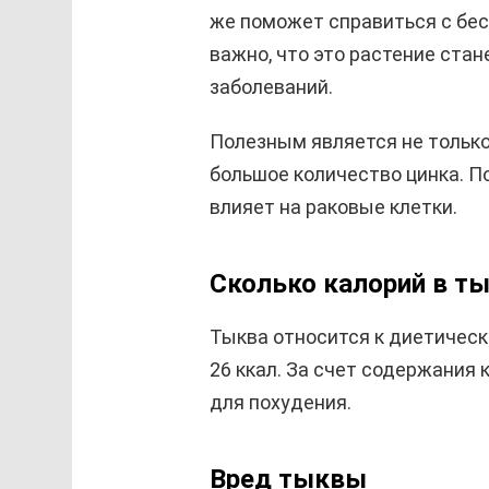
же поможет справиться с бес
важно, что это растение ста
заболеваний.
Полезным является не только 
большое количество цинка. П
влияет на раковые клетки.
Сколько калорий в т
Тыква относится к диетическ
26 ккал. За счет содержания
для похудения.
Вред тыквы