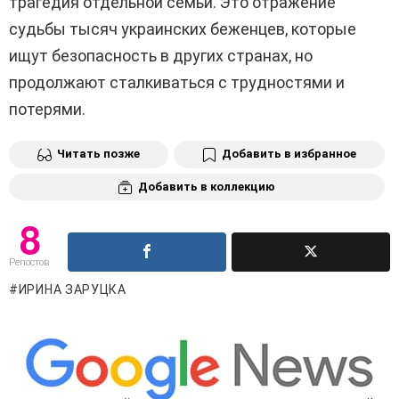
трагедия отдельной семьи. Это отражение
судьбы тысяч украинских беженцев, которые
ищут безопасность в других странах, но
продолжают сталкиваться с трудностями и
потерями.
Читать позже
Добавить в избранное
Добавить в коллекцию
8
Репостов
ИРИНА ЗАРУЦКА