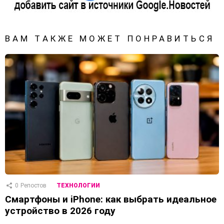
ВАМ ТАКЖЕ МОЖЕТ ПОНРАВИТЬСЯ
0
Репостов
ТЕХНОЛОГИИ
Смартфоны и iPhone: как выбрать идеальное
устройство в 2026 году