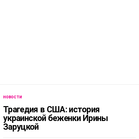
НОВОСТИ
Трагедия в США: история
украинской беженки Ирины
Заруцкой