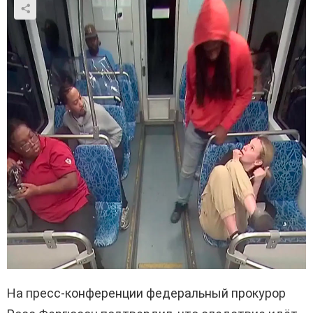
На пресс-конференции федеральный прокурор