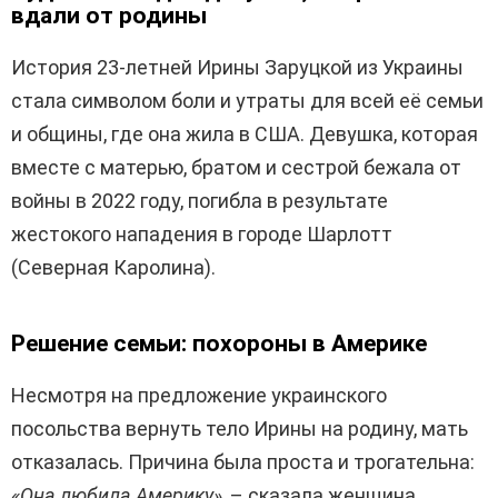
вдали от родины
История 23-летней Ирины Заруцкой из Украины
стала символом боли и утраты для всей её семьи
и общины, где она жила в США. Девушка, которая
вместе с матерью, братом и сестрой бежала от
войны в 2022 году, погибла в результате
жестокого нападения в городе Шарлотт
(Северная Каролина).
Решение семьи: похороны в Америке
Несмотря на предложение украинского
посольства вернуть тело Ирины на родину, мать
отказалась. Причина была проста и трогательна:
«Она любила Америку»
, – сказала женщина.