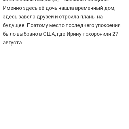
Именно здесь её дочь нашла временный дом,
здесь завела друзей и строила планы на
будущее. Поэтому место последнего упокоения
было выбрано в США, где Ирину похоронили 27
августа.