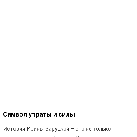
Символ утраты и силы
История Ирины Заруцкой – это не только