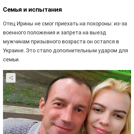
Семья и испытания
Отец Ирины не смог приехать на похороны: из-за
военного положения и запрета на выезд
мужчинам призывного возраста он остался в
Украине. Это стало дополнительным ударом для
семьи.