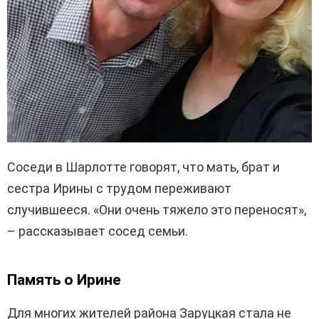
Соседи в Шарлотте говорят, что мать, брат и
сестра Ирины с трудом переживают
случившееся. «Они очень тяжело это переносят»,
– рассказывает сосед семьи.
Память о Ирине
Для многих жителей района Заруцкая стала не