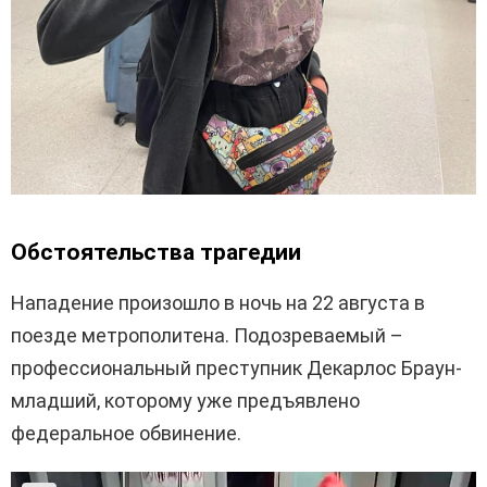
Обстоятельства трагедии
Нападение произошло в ночь на 22 августа в
поезде метрополитена. Подозреваемый –
профессиональный преступник Декарлос Браун-
младший, которому уже предъявлено
федеральное обвинение.