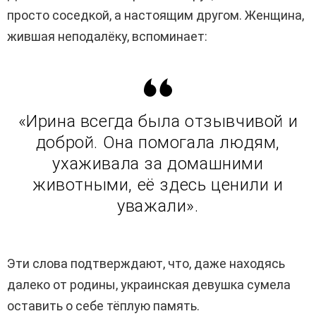
просто соседкой, а настоящим другом. Женщина,
жившая неподалёку, вспоминает:
«Ирина всегда была отзывчивой и
доброй. Она помогала людям,
ухаживала за домашними
животными, её здесь ценили и
уважали».
Эти слова подтверждают, что, даже находясь
далеко от родины, украинская девушка сумела
оставить о себе тёплую память.