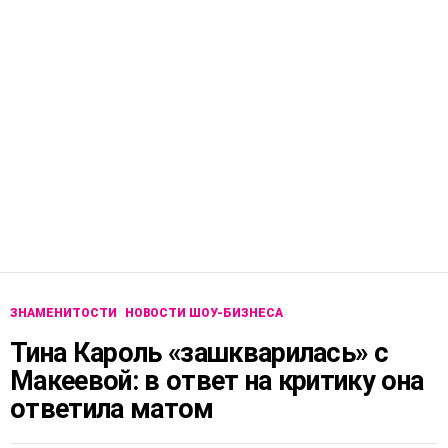
ЗНАМЕНИТОСТИ
НОВОСТИ ШОУ-БИЗНЕСА
Тина Кароль «зашкварилась» с
Макеевой: в ответ на критику она
ответила матом