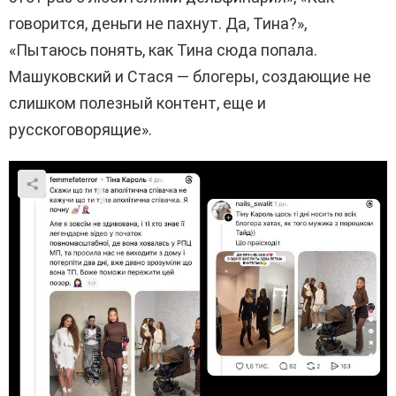
говорится, деньги не пахнут. Да, Тина?»,
«Пытаюсь понять, как Тина сюда попала.
Машуковский и Стася — блогеры, создающие не
слишком полезный контент, еще и
русскоговорящие».