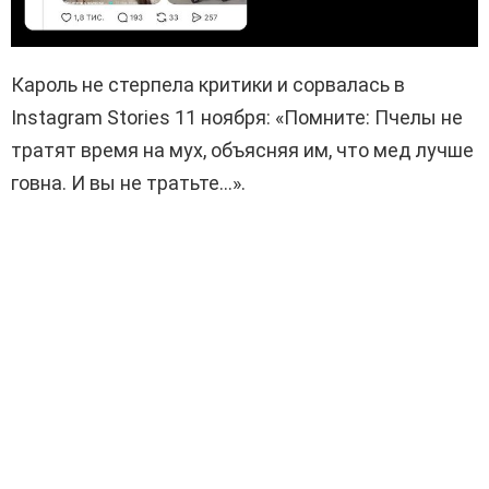
Кароль не стерпела критики и сорвалась в
Instagram Stories 11 ноября: «Помните: Пчелы не
тратят время на мух, объясняя им, что мед лучше
говна. И вы не тратьте…».