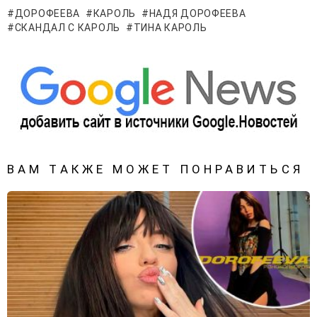
ДОРОФЕЕВА
КАРОЛЬ
НАДЯ ДОРОФЕЕВА
СКАНДАЛ С КАРОЛЬ
ТИНА КАРОЛЬ
ВАМ ТАКЖЕ МОЖЕТ ПОНРАВИТЬСЯ