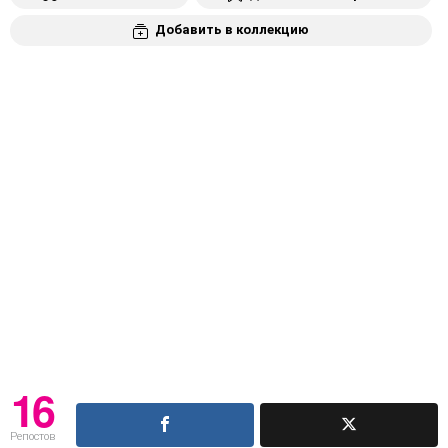
Добавить в коллекцию
16
Репостов