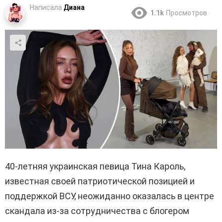
Написала
Диана
1.1k
Просмотров
40-летняя украинская певица Тина Кароль,
известная своей патриотической позицией и
поддержкой ВСУ, неожиданно оказалась в центре
скандала из-за сотрудничества с блогером