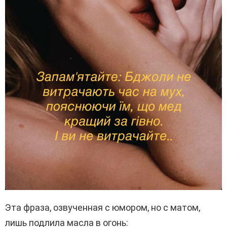
Эта фраза, озвученная с юмором, но с матом,
лишь подлила масла в огонь: