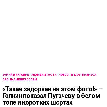
ВОЙНА В УКРАИНЕ
ЗНАМЕНИТОСТИ
НОВОСТИ ШОУ-БИЗНЕСА
ПРО ЗНАМЕНИТОСТЕЙ
«Такая задорная на этом фото!» —
Галкин показал Пугачеву в белом
топе и коротких шортах