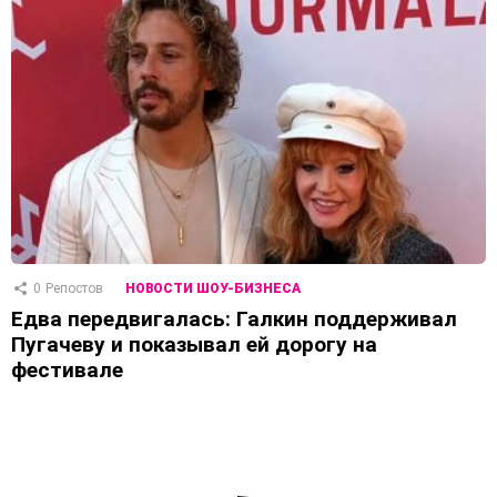
0
Репостов
НОВОСТИ ШОУ-БИЗНЕСА
Едва передвигалась: Галкин поддерживал
Пугачеву и показывал ей дорогу на
фестивале