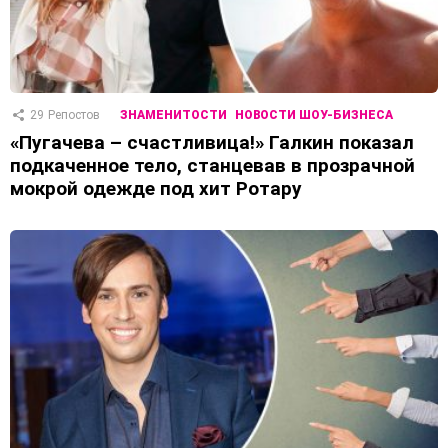
29
Репостов
ЗНАМЕНИТОСТИ
НОВОСТИ ШОУ-БИЗНЕСА
«Пугачева – счастливица!» Галкин показал
подкаченное тело, станцевав в прозрачной
мокрой одежде под хит Ротару