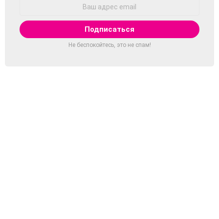
Адрес
Email:
Не беспокойтесь, это не спам!