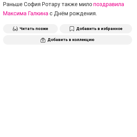
Раньше София Ротару также мило
поздравила
Максима Галкина
с Днём рождения.
Читать позже
Добавить в избранное
Добавить в коллекцию