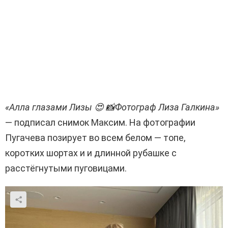
«Алла глазами Лизы 😍 📸Фотограф Лиза Галкина»
— подписал снимок Максим. На фотографии
Пугачева позирует во всем белом — топе,
коротких шортах и и длинной рубашке с
расстёгнутыми пуговицами.