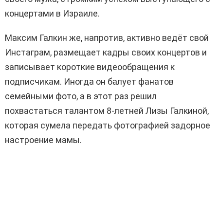
концертами в Израиле.
Максим Галкин же, напротив, активно ведёт свой
Инстаграм, размещает кадры своих концертов и
записывает короткие видеообращения к
подписчикам. Иногда он балует фанатов
семейными фото, а в этот раз решил
похвастаться талантом 8-летней Лизы Галкиной,
которая сумела передать фотографией задорное
настроение мамы.