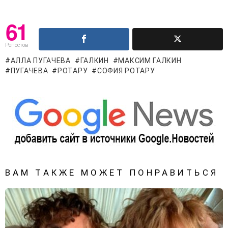
61
Репостов
АЛЛА ПУГАЧЕВА
ГАЛКИН
МАКСИМ ГАЛКИН
ПУГАЧЕВА
РОТАРУ
СОФИЯ РОТАРУ
ВАМ ТАКЖЕ МОЖЕТ ПОНРАВИТЬСЯ