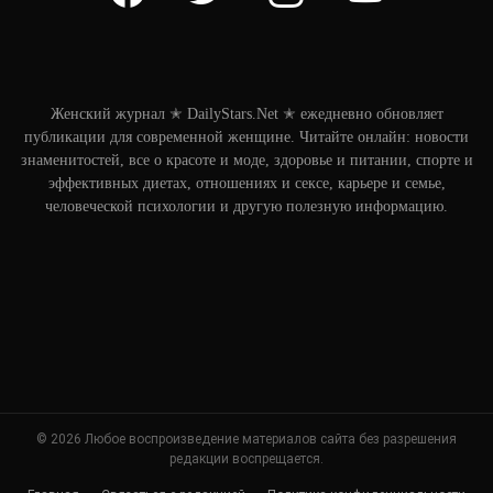
Женский журнал ✭ DailyStars.Net ✭ ежедневно обновляет
публикации для современной женщине. Читайте онлайн: новости
знаменитостей, все о красоте и моде, здоровье и питании, спорте и
эффективных диетах, отношениях и сексе, карьере и семье,
человеческой психологии и другую полезную информацию.
© 2026 Любое воспроизведение материалов сайта без разрешения
редакции воспрещается.