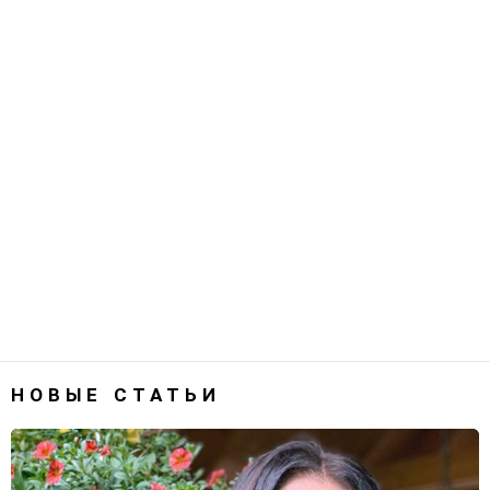
НОВЫЕ СТАТЬИ