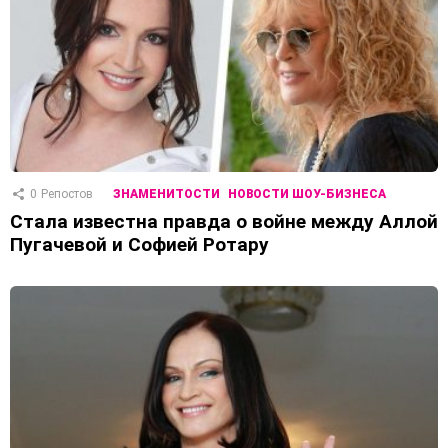
0
Репостов
ЗНАМЕНИТОСТИ
НОВОСТИ ШОУ-БИЗНЕСА
Стала известна правда о войне между Аллой
Пугачевой и Софией Ротару