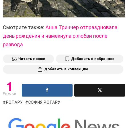
Смотрите также:
Анна Тринчер отпраздновала
день рождения и намекнула о любви после
развода
Читать позже
Добавить в избранное
Добавить в коллекцию
1
Репостов
РОТАРУ
СОФИЯ РОТАРУ