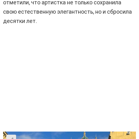
отметили, что артистка не только сохранила
свою естественную элегантность, но и сбросила
десятки лет.