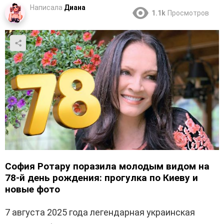
Написала
Диана
1.1k
Просмотров
София Ротару поразила молодым видом на
78-й день рождения: прогулка по Киеву и
новые фото
7 августа 2025 года легендарная украинская