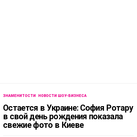
ЗНАМЕНИТОСТИ
НОВОСТИ ШОУ-БИЗНЕСА
Остается в Украине: София Ротару
в свой день рождения показала
свежие фото в Киеве