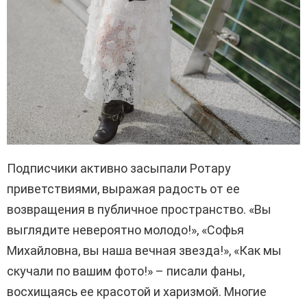
Подписчики активно засыпали Ротару
приветствиями, выражая радость от ее
возвращения в публичное пространство. «Вы
выглядите невероятно молодо!», «Софья
Михайловна, вы наша вечная звезда!», «Как мы
скучали по вашим фото!» – писали фаны,
восхищаясь ее красотой и харизмой. Многие