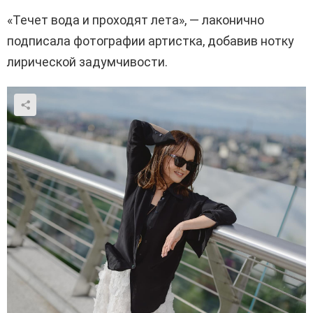
«Течет вода и проходят лета», — лаконично
подписала фотографии артистка, добавив нотку
лирической задумчивости.