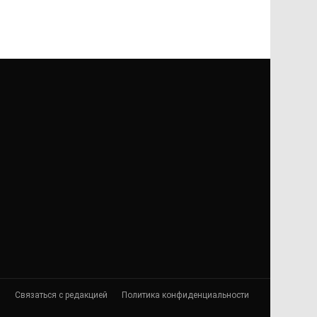
я
Связаться с редакцией
Политика конфиденциальности