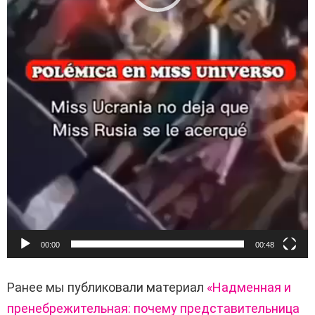
00:00
00:48
Ранее мы публиковали материал
«Надменная и
пренебрежительная: почему представительница