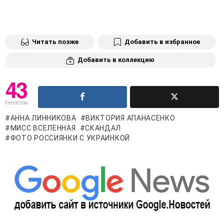
Читать позже
Добавить в избранное
Добавить в коллекцию
43
Репостов
АННА ЛИННИКОВА
ВИКТОРИЯ АПАНАСЕНКО
МИСС ВСЕЛЕННАЯ
СКАНДАЛ
ФОТО РОССИЯНКИ С УКРАИНКОЙ