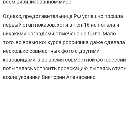
всём цивилизованном мире.
Однако, представительница РФ успешно прошла
первый этап показов, хотя в топ-16 не попала и
никакими наградами отмечена не была. Мало
того, во время конкурса россиянка даже сделала
несколько совместных фото с другими
красавицами, а во время совместной фотосессии
попыталась устроить провокацию, пытаясь стать
возле украинки Виктории Апанасенко.