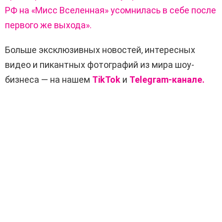
РФ на «Мисс Вселенная» усомнилась в себе после
первого же выхода».
Больше эксклюзивных новостей, интересных
видео и пикантных фотографий из мира шоу-
бизнеса — на нашем
TikTok
и
Telegram-канале.