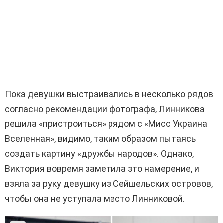
Пока девушки выстраивались в несколько рядов
согласно рекомендации фотографа, Линникова
решила «пристроиться» рядом с «Мисс Украина
Вселенная», видимо, таким образом пытаясь
создать картину «дружбы народов». Однако,
Виктория вовремя заметила это намерение, и
взяла за руку девушку из Сейшельских островов,
чтобы она не уступала место Линниковой.