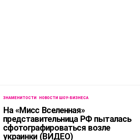
ЗНАМЕНИТОСТИ
НОВОСТИ ШОУ-БИЗНЕСА
На «Мисс Вселенная»
представительница РФ пыталась
сфотографироваться возле
украинки (ВИДЕО)