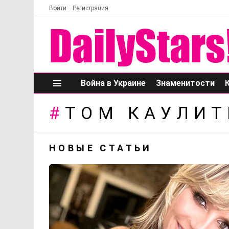
Войти
Регистрация
Война в Украине
Знаменитости
Меню
ТОМ КАУЛИТ
НОВЫЕ СТАТЬИ