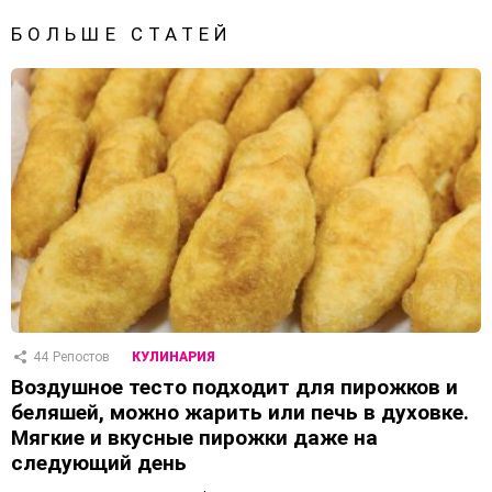
БОЛЬШЕ СТАТЕЙ
44
Репостов
КУЛИНАРИЯ
Воздушное тесто подходит для пирожков и
беляшей, можно жарить или печь в духовке.
Мягкие и вкусные пирожки даже на
следующий день