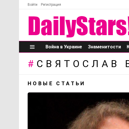
Войти
Регистрация
Война в Украине
Знаменитости
Меню
СВЯТОСЛАВ 
НОВЫЕ СТАТЬИ