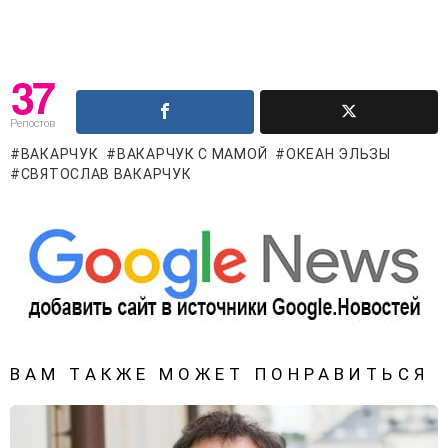
37
Репостов
ВАКАРЧУК
ВАКАРЧУК С МАМОЙ
ОКЕАН ЭЛЬЗЫ
СВЯТОСЛАВ ВАКАРЧУК
ВАМ ТАКЖЕ МОЖЕТ ПОНРАВИТЬСЯ