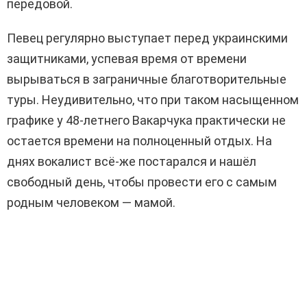
передовой.
Певец регулярно выступает перед украинскими
защитниками, успевая время от времени
вырываться в заграничные благотворительные
туры. Неудивительно, что при таком насыщенном
графике у 48-летнего Вакарчука практически не
остается времени на полноценный отдых. На
днях вокалист всё-же постарался и нашёл
свободный день, чтобы провести его с самым
родным человеком — мамой.