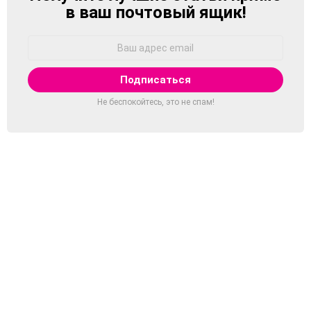
в ваш почтовый ящик!
Адрес
Email:
Не беспокойтесь, это не спам!