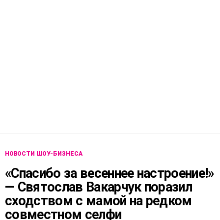
НОВОСТИ ШОУ-БИЗНЕСА
«Спасибо за весеннее настроение!»
— Святослав Вакарчук поразил
сходством с мамой на редком
совместном селфи