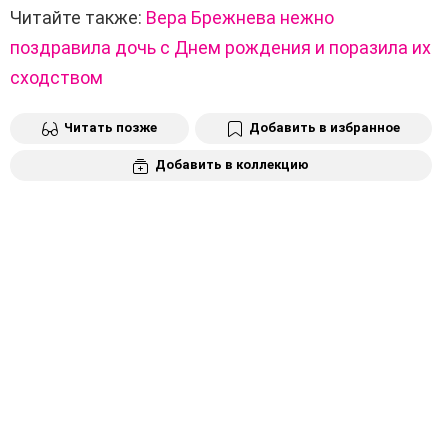
Читайте также:
Вера Брежнева нежно
поздравила дочь с Днем рождения и поразила их
сходством
Читать позже
Добавить в избранное
Добавить в коллекцию