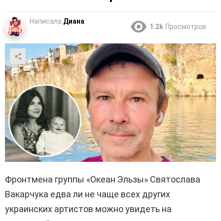
Написала
Диана
1.2k
Просмотров
Фронтмена группы «Океан Эльзы» Святослава
Вакарчука едва ли не чаще всех других
украинских артистов можно увидеть на