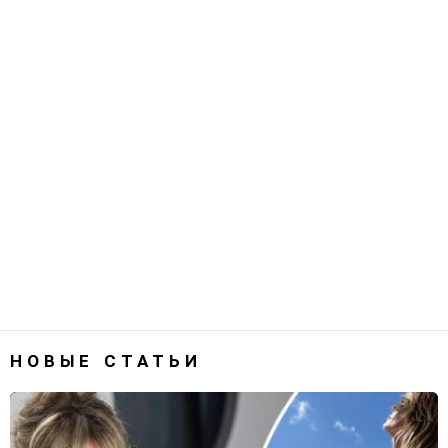
НОВЫЕ СТАТЬИ